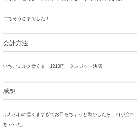
ごちそうさまでした！
会計方法
いちごミルク雪くま 1210円 クレジット決済
感想
ふわふわの雪くますぎてお皿をちょっと動かしたら、山が崩れ
ちゃった。