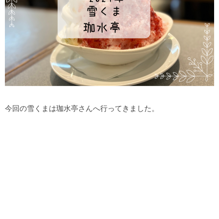
今回の雪くまは珈水亭さんへ行ってきました。