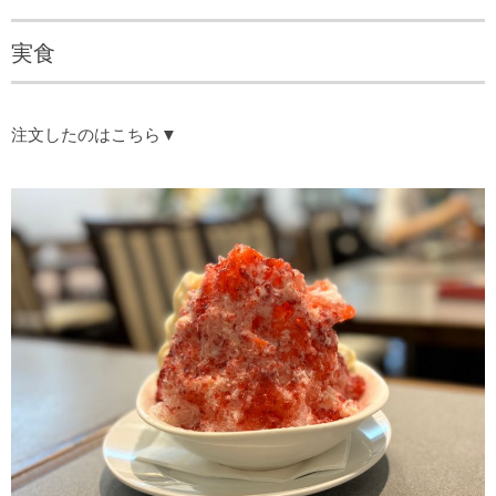
実食
注文したのはこちら▼