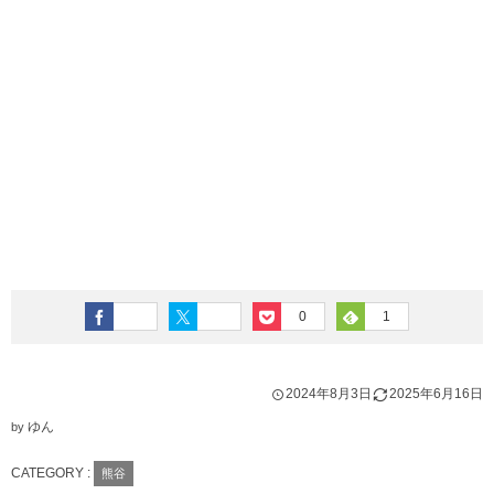
0
1
2024年8月3日
2025年6月16日
ゆん
by
CATEGORY :
熊谷