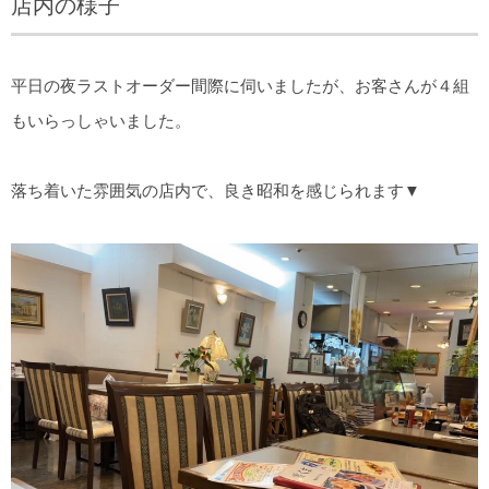
店内の様子
平日の夜ラストオーダー間際に伺いましたが、お客さんが４組
もいらっしゃいました。
落ち着いた雰囲気の店内で、良き昭和を感じられます▼