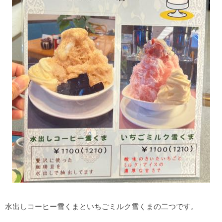
水出しコーヒー雪くまといちごミルク雪くまの二つです。