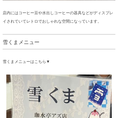
店内にはコーヒー豆や水出しコーヒーの器具などがディスプレ
イされていてレトロでおしゃれな空間になっています。
雪くまメニュー
雪くまメニューはこちら▼