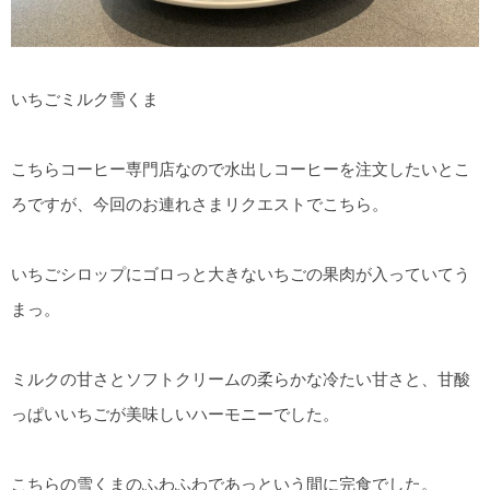
いちごミルク雪くま
こちらコーヒー専門店なので水出しコーヒーを注文したいとこ
ろですが、今回のお連れさまリクエストでこちら。
いちごシロップにゴロっと大きないちごの果肉が入っていてう
まっ。
ミルクの甘さとソフトクリームの柔らかな冷たい甘さと、甘酸
っぱいいちごが美味しいハーモニーでした。
こちらの雪くまのふわふわであっという間に完食でした。