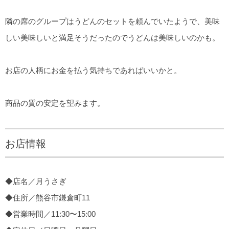
隣の席のグループはうどんのセットを頼んでいたようで、美味
しい美味しいと満足そうだったのでうどんは美味しいのかも。
お店の人柄にお金を払う気持ちであればいいかと。
商品の質の安定を望みます。
お店情報
◆店名／月うさぎ
◆住所／熊谷市鎌倉町11
◆営業時間／11:30〜15:00