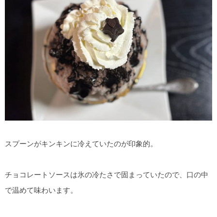
スプーンがキンキンに冷えていたのが印象的。
チョコレートソースは氷の冷たさで固まっていたので、口の中
で温めて味わいます。