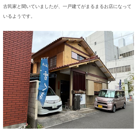
古民家と聞いていましたが、一戸建てがまるまるお店になって
いるようです。