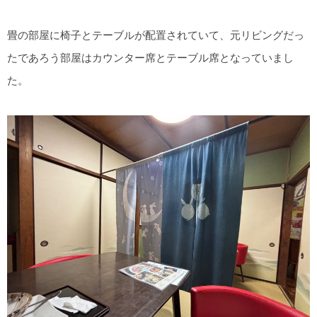
畳の部屋に椅子とテーブルが配置されていて、元リビングだっ
たであろう部屋はカウンター席とテーブル席となっていまし
た。