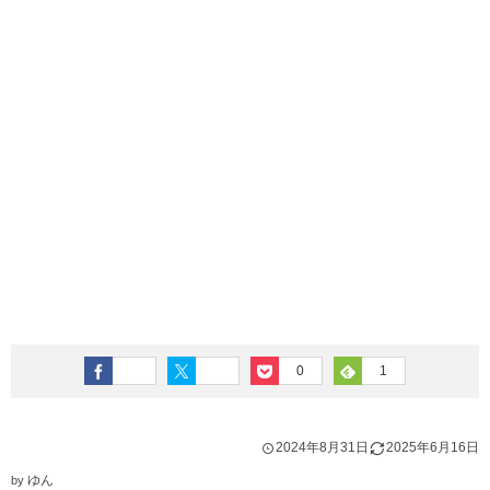
0
1
2024年8月31日
2025年6月16日
ゆん
by