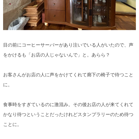
目の前にコーヒーサーバーがあり注いでいる人がいたので、声
をかけるも「お店の人じゃないんで」と。あらら？
お客さんがお店の人に声をかけてくれて廊下の椅子で待つこと
に。
食事時をすぎているのに激混み。その後お店の人が来てくれて
かなり待つということだったけれどスタンプラリーのため待つ
ことに。