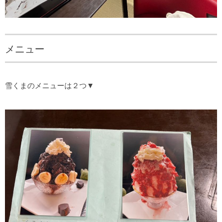
メニュー
雪くまのメニューは２つ▼