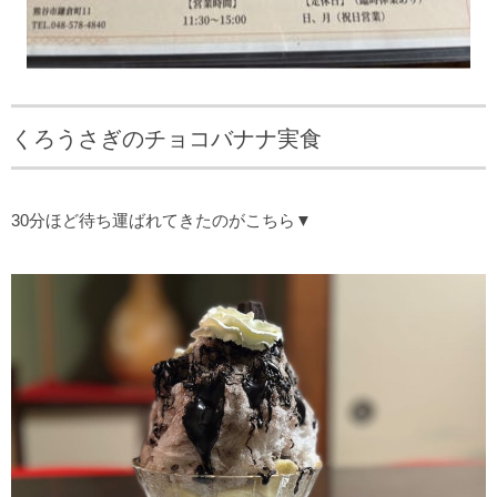
くろうさぎのチョコバナナ実食
30分ほど待ち運ばれてきたのがこちら▼