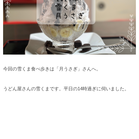
今回の雪くま食べ歩きは「月うさぎ」さんへ。
うどん屋さんの雪くまです。平日の14時過ぎに伺いました。