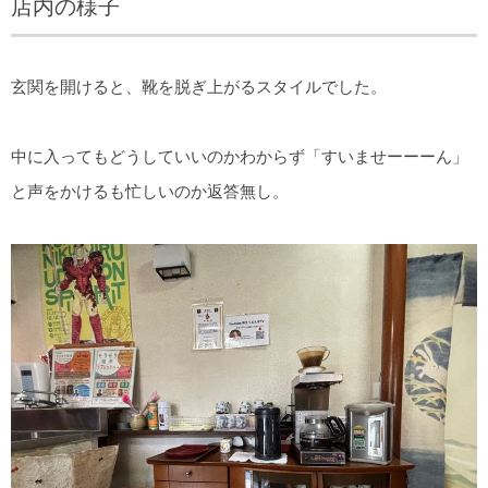
店内の様子
玄関を開けると、靴を脱ぎ上がるスタイルでした。
中に入ってもどうしていいのかわからず「すいませーーーん」
と声をかけるも忙しいのか返答無し。