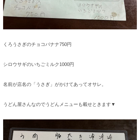
くろうさぎのチョコバナナ750円
シロウサギのいちごミルク1000円
名前が店名の「うさぎ」がかけてあってオサレ。
うどん屋さんなのでうどんメニューも載せときます▼