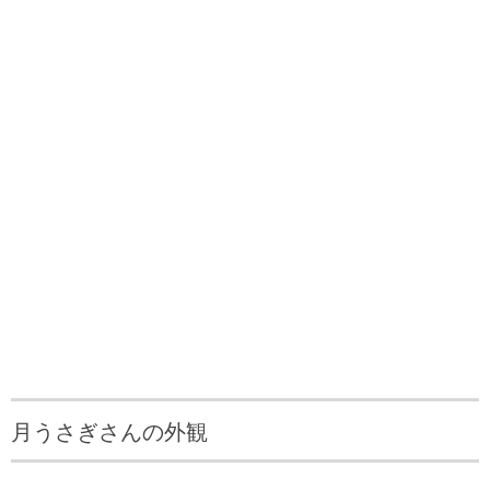
月うさぎさんの外観