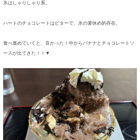
氷はしゃりしゃり系。
ハートのチョコレートはビターで、氷の箸休め的存在。
食べ進めていくと、良かった！中からバナナとチョコレートソ
ースが出てきた！！▼