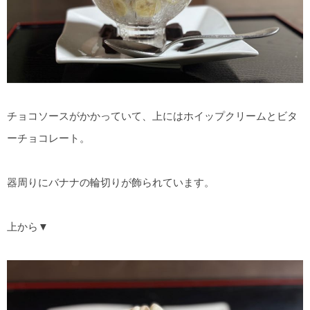
チョコソースがかかっていて、上にはホイップクリームとビタ
ーチョコレート。
器周りにバナナの輪切りが飾られています。
上から▼