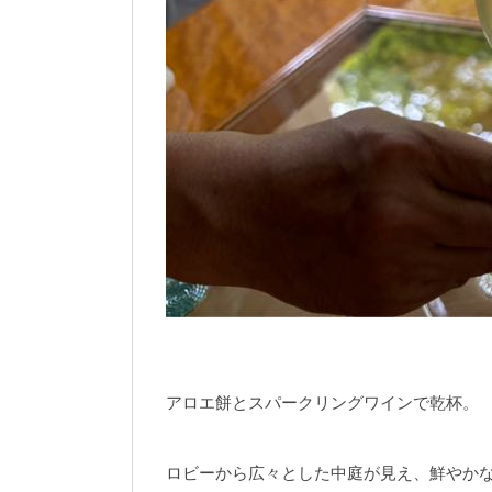
アロエ餅とスパークリングワインで乾杯。
ロビーから広々とした中庭が見え、鮮やか