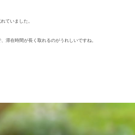
流れていました。
で、滞在時間が長く取れるのがうれしいですね。