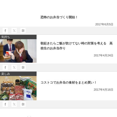
恐怖のお弁当づくり開始！
2017年6月5日
気持ち
朝起きたらご飯が炊けてない時の対策を考える 高
校生のお弁当作り
2017年4月24日
楽しみ
コストコでお弁当の食材をまとめ買い！
2017年4月16日