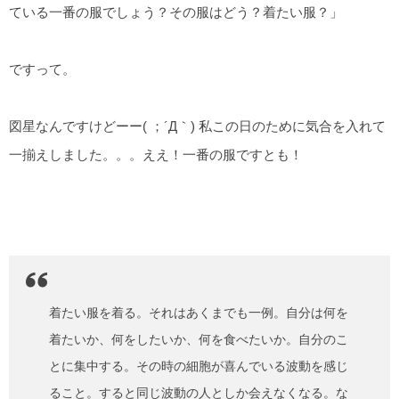
ている一番の服でしょう？その服はどう？着たい服？」
ですって。
図星なんですけどーー( ；´Д｀) 私この日のために気合を入れて
一揃えしました。。。ええ！一番の服ですとも！
着たい服を着る。それはあくまでも一例。自分は何を
着たいか、何をしたいか、何を食べたいか。自分のこ
とに集中する。その時の細胞が喜んでいる波動を感じ
ること。すると同じ波動の人としか会えなくなる。な