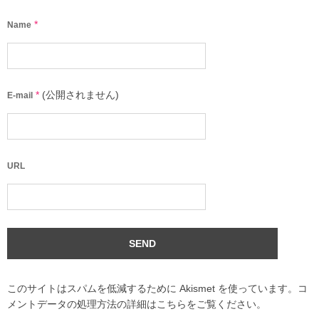
*
Name
*
(公開されません)
E-mail
URL
このサイトはスパムを低減するために Akismet を使っています。
コ
メントデータの処理方法の詳細はこちらをご覧ください
。