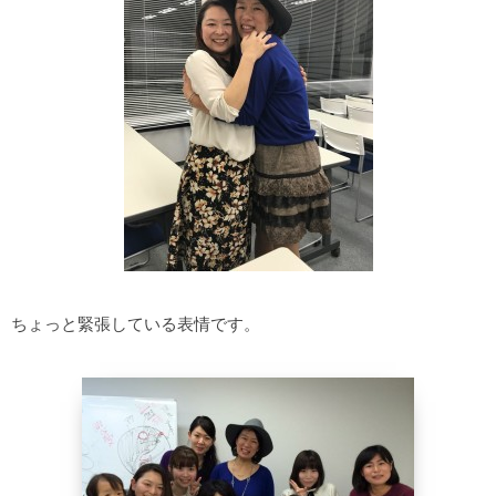
ちょっと緊張している表情です。