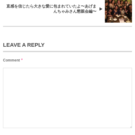
直感を信じたら大きな愛に包まれていたよ〜あげま
んちゃみさん懇親会編〜
LEAVE A REPLY
*
Comment