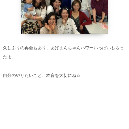
久しぶりの再会もあり、あげまんちゃんパワーいっぱいもらっ
たよ。
自分のやりたいこと、本音を大切にね☆