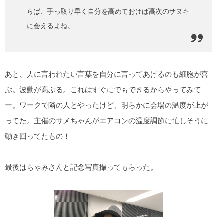
らば、手っ取り早く自分を高めておけば高次のサヌキ
に会えるよね。
あと、人に言われたい言葉を自分に言ってあげるのも細胞が喜
ぶ。波動が高ぶる。これはすぐにでもできるからやってみて
ー。ワークで隣の人とやったけど、明らかに会場の温度が上が
ってた。主催のサメちゃんがエアコンの温度調節に忙しそうに
動き回ってたもの！
最後はちゃみさんと記念写真撮ってもらった。