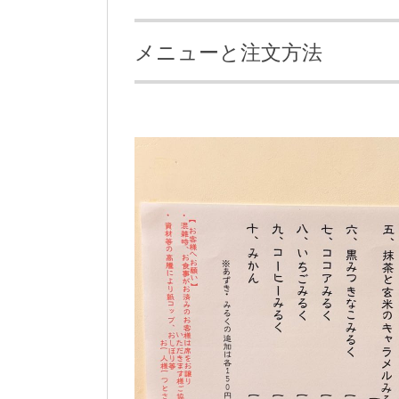
メニューと注文方法