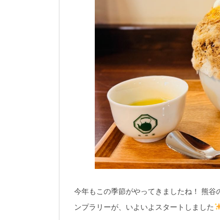
今年もこの季節がやってきましたね！ 熊谷
ンプラリーが、いよいよスタートしました