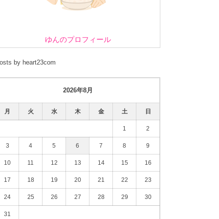
ゆんのプロフィール
osts by heart23com
2026年8月
月
火
水
木
金
土
日
1
2
3
4
5
6
7
8
9
10
11
12
13
14
15
16
17
18
19
20
21
22
23
24
25
26
27
28
29
30
31