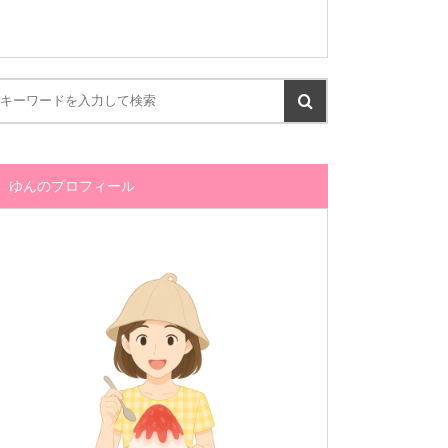
ゆんのプロフィール