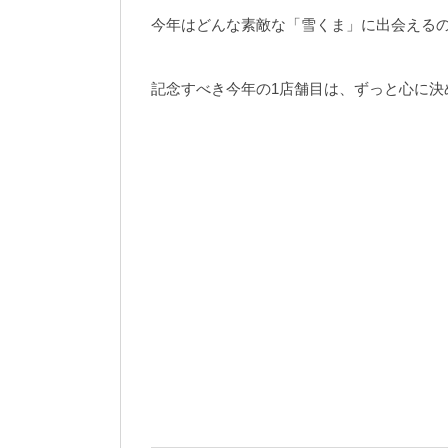
今年はどんな素敵な「雪くま」に出会える
記念すべき今年の1店舗目は、ずっと心に決