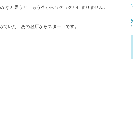
のかなと思うと、もう今からワクワクが止まりません。
めていた、あのお店からスタートです。