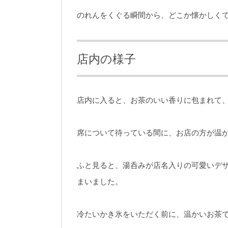
のれんをくぐる瞬間から、どこか懐かしく
店内の様子
店内に入ると、お茶のいい香りに包まれて
席について待っている間に、お店の方が温
ふと見ると、湯呑みが店名入りの可愛いデ
まいました。
冷たいかき氷をいただく前に、温かいお茶