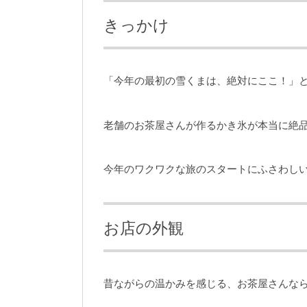
きっかけ
「今年の最初の雪くまは、絶対にここ！」
老舗のお茶屋さんが作るかき氷が本当に絶
今年のワクワクな旅のスタートにふさわし
お店の外観
昔ながらの温かみを感じる、お茶屋さんな