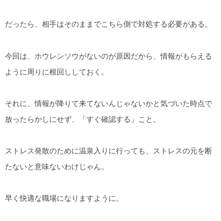
だったら、相手はそのままでこちら側で対処する必要がある。
今回は、ホウレンソウがないのが原因だから、情報がもらえる
ように周りに根回ししておく。
それに、情報が降りて来てないんじゃないかと気づいた時点で
放ったらかしにせず、「すぐ確認する」こと。
ストレス発散のために温泉入りに行っても、ストレスの元を断
たないと意味ないわけじゃん。
早く快適な職場になりますように。