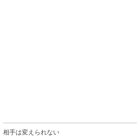
相手は変えられない