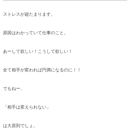
ストレスが超たまります。
原因はわかっていて仕事のこと。
あーして欲しい！こうして欲しい！
全て相手が変われば円満になるのに！！
でもねー、
「相手は変えられない」
は大原則でしょ。