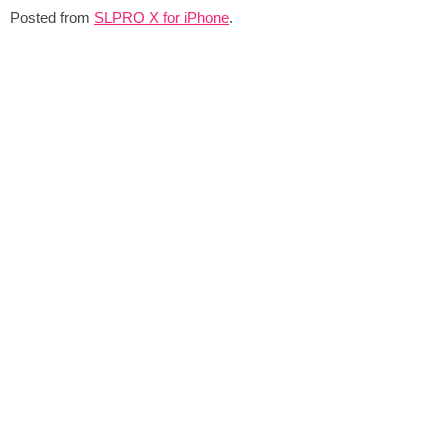
Posted from
SLPRO X for iPhone
.