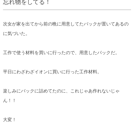
忘れ物をしてる！
次女が家を出てから前の晩に用意してたバックが置いてあるの
に気づいた。
工作で使う材料を買いに行ったので、用意したバックだ。
平日にわざわざイオンに買いに行った工作材料。
楽しみにバックに詰めてたのに、これじゃあ作れないじゃ
ん！！
大変！