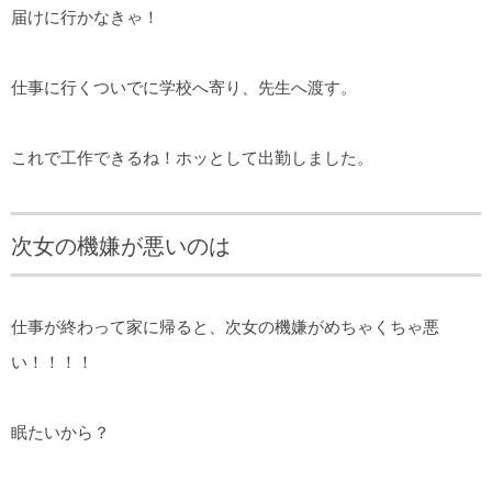
届けに行かなきゃ！
仕事に行くついでに学校へ寄り、先生へ渡す。
これで工作できるね！ホッとして出勤しました。
次女の機嫌が悪いのは
仕事が終わって家に帰ると、次女の機嫌がめちゃくちゃ悪
い！！！！
眠たいから？