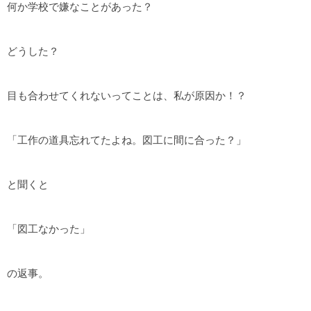
何か学校で嫌なことがあった？
どうした？
目も合わせてくれないってことは、私が原因か！？
「工作の道具忘れてたよね。図工に間に合った？」
と聞くと
「図工なかった」
の返事。