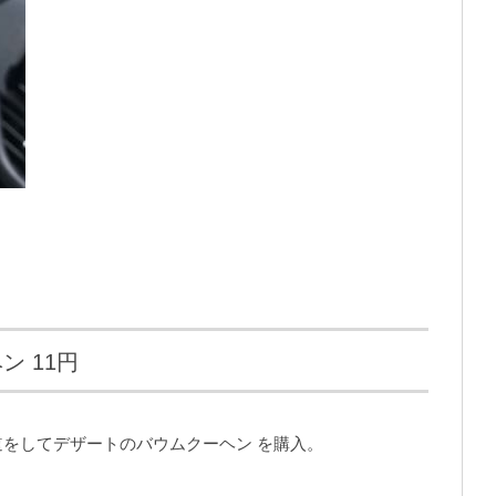
 11円
をしてデザートのバウムクーヘン を購入。