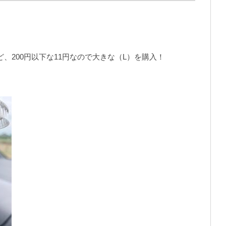
ど、200円以下な11円なので大きな（L）を購入！