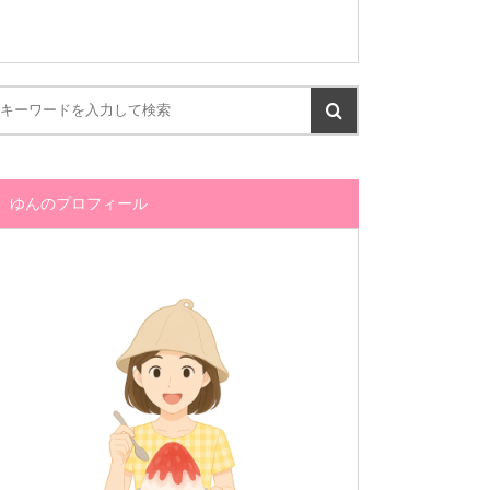
ゆんのプロフィール