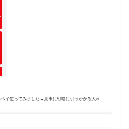
ルペイ使ってみました←見事に戦略に引っかかる人w