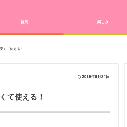
群馬
楽しみ
安くて使える！
2019年6月24日
くて使える！