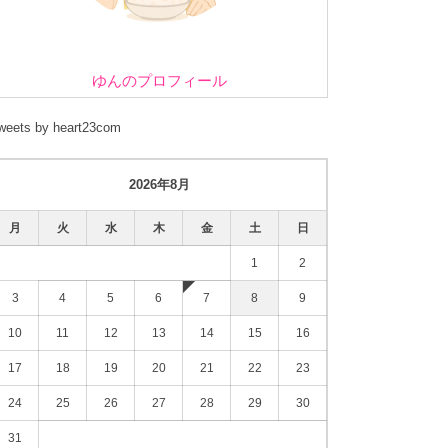
ゆんのプロフィール
weets by heart23com
2026年8月
月
火
水
木
金
土
日
1
2
3
4
5
6
7
8
9
10
11
12
13
14
15
16
17
18
19
20
21
22
23
24
25
26
27
28
29
30
31