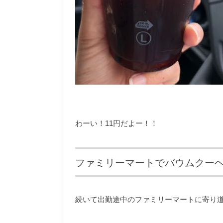
わーい！11円だよー！！
ファミリーマートでバウムクーヘン
続いて出勤途中のファミリーマートに寄り道