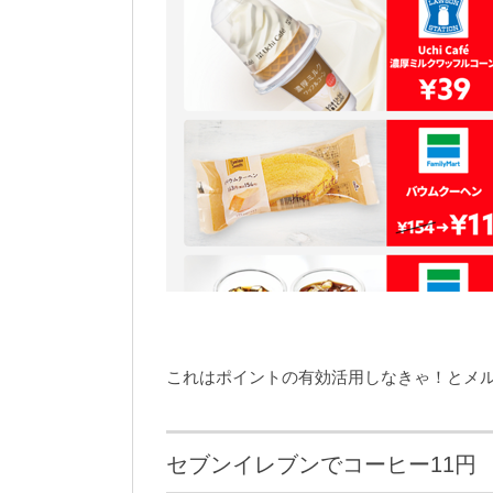
これはポイントの有効活用しなきゃ！とメ
セブンイレブンでコーヒー11円