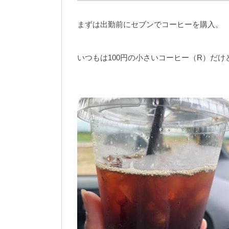
まずは出勤前にセブンでコーヒーを購入。
いつもは100円の小さいコーヒー（R）だけ