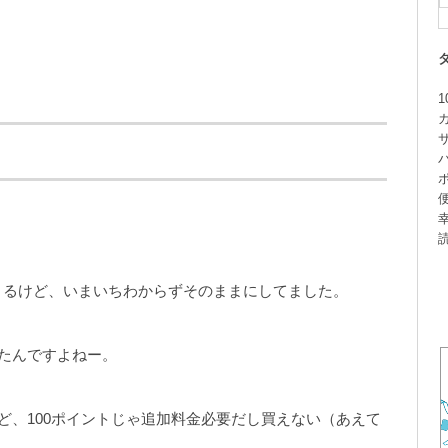
1
きるけど、いまいちわからずそのままにしてました。
ったんですよねー。
ど、100ポイントじゃ追加料金必要だし買えない（あえて