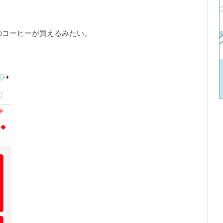
のコーヒーが買えるみたい。