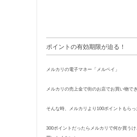
ポイントの有効期限が迫る！
メルカリの電子マネー「メルペイ」
メルカリの売上金で街のお店でお買い物で
そんな時、メルカリより100ポイントもら
300ポイントだったらメルカリで何か買うけ