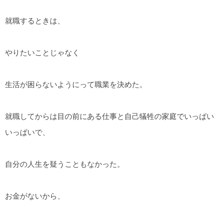
就職するときは、
やりたいことじゃなく
生活が困らないようにって職業を決めた。
就職してからは目の前にある仕事と自己犠牲の家庭でいっぱい
いっぱいで、
自分の人生を疑うこともなかった。
お金がないから、