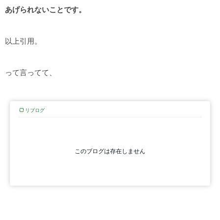
あげられないことです。
以上引用。
って言ってて、