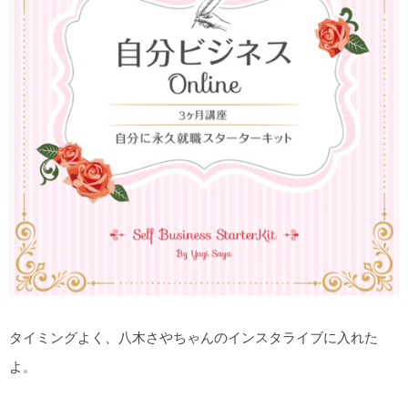
タイミングよく、八木さやちゃんのインスタライブに入れた
よ。