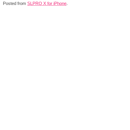
Posted from
SLPRO X for iPhone
.