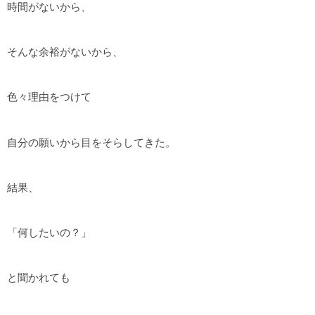
時間がないから、
そんな余裕がないから、
色々理由をつけて
自分の願いから目をそらしてきた。
結果、
「何したいの？」
と聞かれても