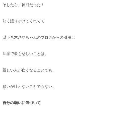
そしたら、神回だった！
熱く語りかけてくれてて
以下八木さやちゃんのブログからの引用↓↓
世界で最も悲しいことは、
親しい人が亡くなることでも、
願いが叶わないことでもない。
自分の願いに
気づいて