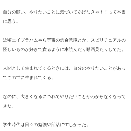
自分の願い、やりたいことに気づいてあげなきゃ！！って本当
に思う。
近頃エイブラハムやら宇宙の集合意識とか、スピリチュアルの
怪しいものが好きで貪るように本読んだり動画見たりしてた。
人間として生まれてくるときには、自分のやりたいことがあっ
てこの世に生まれてくる。
なのに、大きくなるにつれてやりたいことがわからなくなって
きた。
学生時代は日々の勉強や部活に忙しかった。