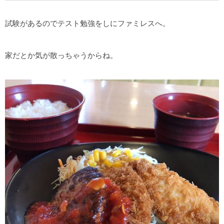
試験があるのでテスト勉強をしにファミレスへ。
家だとか気が散っちゃうからね。