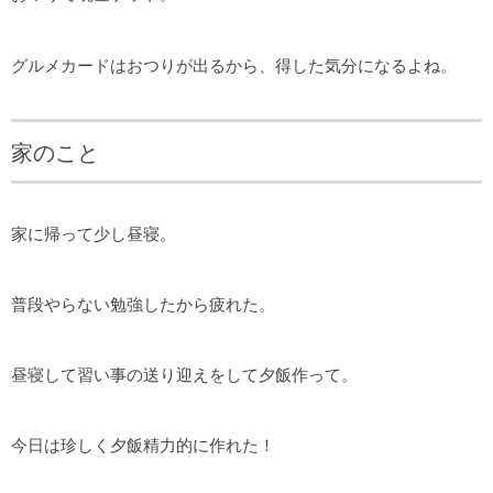
グルメカードはおつりが出るから、得した気分になるよね。
家のこと
家に帰って少し昼寝。
普段やらない勉強したから疲れた。
昼寝して習い事の送り迎えをして夕飯作って。
今日は珍しく夕飯精力的に作れた！