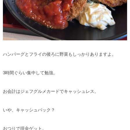
ハンバーグとフライの後ろに野菜もしっかりありますよ。
3時間ぐらい集中して勉強。
お会計はジェフグルメカードでキャッシュレス。
いや、キャッシュバック？
おつりで現金ゲット。