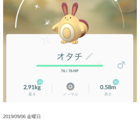
2019/09/06 金曜日