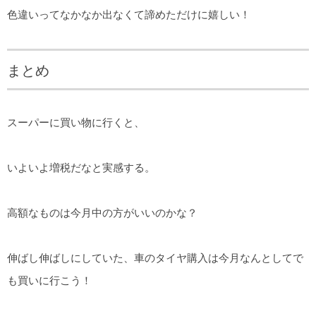
色違いってなかなか出なくて諦めただけに嬉しい！
まとめ
スーパーに買い物に行くと、
いよいよ増税だなと実感する。
高額なものは今月中の方がいいのかな？
伸ばし伸ばしにしていた、車のタイヤ購入は今月なんとしてで
も買いに行こう！