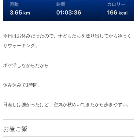
今日はお休みだったので、子どもたちを送り出してからゆっく
りウォーキング。
ポケ活しながらだから、
休み休みで1時間。
日差しは強かったけど、空気が秋めいてきたから歩きやすい。
お昼ご飯