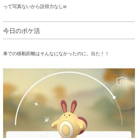
って写真ないから説得力なしw
今日のポケ活
車での移動距離はそんなになかったのに、出た！！