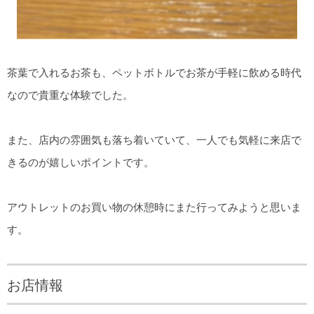
茶葉で入れるお茶も、ペットボトルでお茶が手軽に飲める時代
なので貴重な体験でした。
また、店内の雰囲気も落ち着いていて、一人でも気軽に来店で
きるのが嬉しいポイントです。
アウトレットのお買い物の休憩時にまた行ってみようと思いま
す。
お店情報