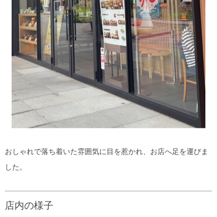
おしゃれで落ち着いた雰囲気に目を惹かれ、お店へ足を運びま
した。
店内の様子