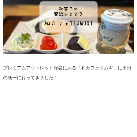
プレミアムアウトレット深谷にある「和カフェツムギ」に平日
の朝一に行ってきました！