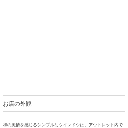
お店の外観
和の風情を感じるシンプルなウインドウは、アウトレット内で