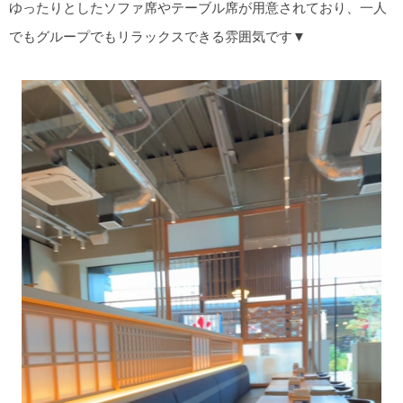
ゆったりとしたソファ席やテーブル席が用意されており、一人
でもグループでもリラックスできる雰囲気です▼