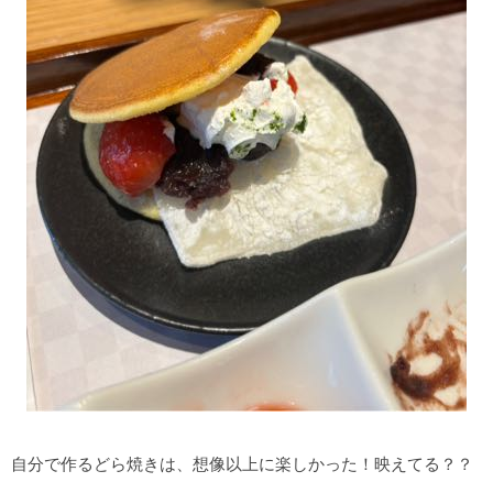
自分で作るどら焼きは、想像以上に楽しかった！映えてる？？