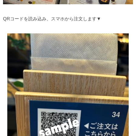
QRコードを読み込み、スマホから注文します▼