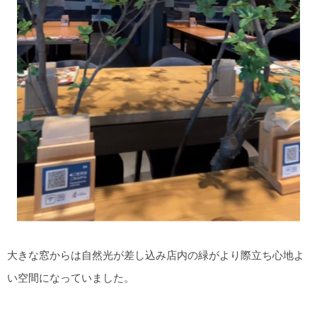
大きな窓からは自然光が差し込み店内の緑がより際立ち心地よ
い空間になっていました。