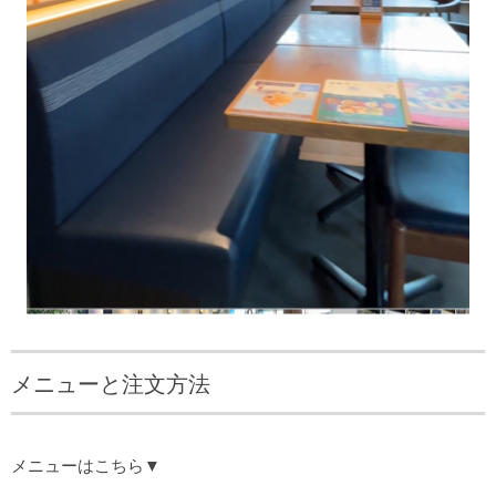
メニューと注文方法
メニューはこちら▼