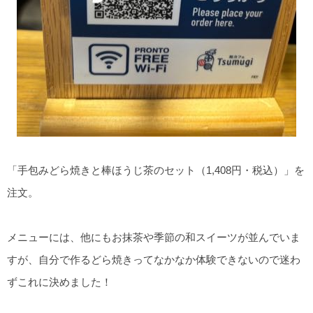
「手包みどら焼きと棒ほうじ茶のセット（1,408円・税込）」を
注文。
メニューには、他にもお抹茶や季節の和スイーツが並んでいま
すが、自分で作るどら焼きってなかなか体験できないので迷わ
ずこれに決めました！