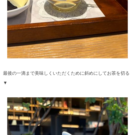
最後の一滴まで美味しくいただくために斜めにしてお茶を切る
▼