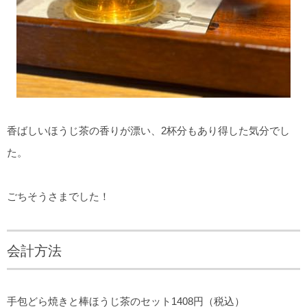
香ばしいほうじ茶の香りが漂い、2杯分もあり得した気分でし
た。
ごちそうさまでした！
会計方法
手包どら焼きと棒ほうじ茶のセット1408円（税込）