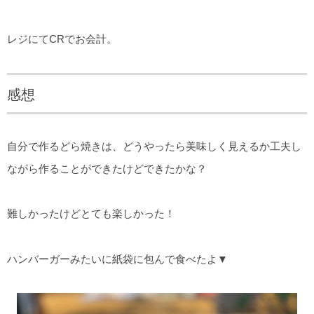
レジにてCRでお会計。
感想
自分で作るどら焼きは、どうやったら美味しく見えるか工夫し
ながら作ることができたけどできたかな？
難しかったけどとても楽しかった！
ハンバーガーみたいに紙袋に包んで食べたよ▼