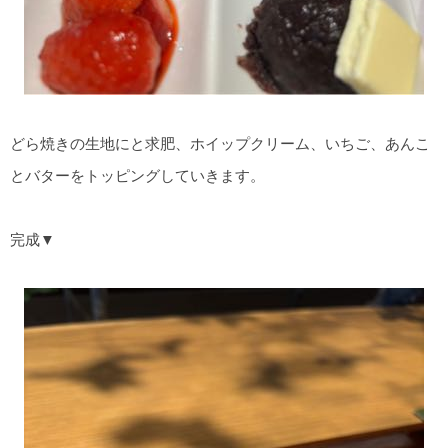
どら焼きの生地にと求肥、ホイップクリーム、いちご、あんこ
とバターをトッピングしていきます。
完成▼