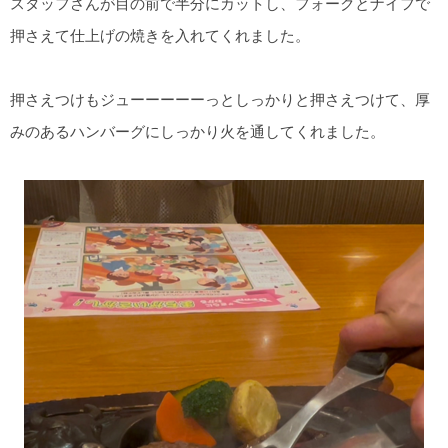
スタッフさんが目の前で半分にカットし、フォークとナイフで
押さえて仕上げの焼きを入れてくれました。
押さえつけもジューーーーーっとしっかりと押さえつけて、厚
みのあるハンバーグにしっかり火を通してくれました。