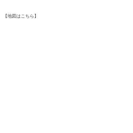
【地図はこちら】