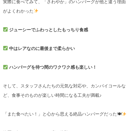
実際に食べてみて、「さわやか」のハンバーグが他と違う理由
がよくわかった
ジューシーでふわっとしたもっちり食感
中はレアなのに最後まで柔らかい
ハンバーグを待つ間のワクワク感も楽しい！
そして、スタッフさんたちの元気な対応や、カンパイコールな
ど、食事そのものが楽しい時間になる工夫が満載♪
「また食べたい！」と心から思える絶品ハンバーグだった🍽