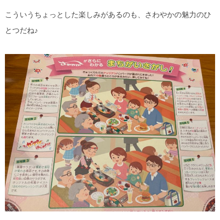
こういうちょっとした楽しみがあるのも、さわやかの魅力のひ
とつだね♪