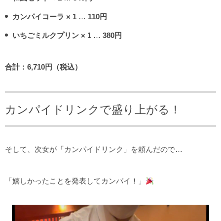
カンパイコーラ × 1
…
110円
いちごミルクプリン × 1
…
380円
合計：6,710円（税込）
カンパイドリンクで盛り上がる！
そして、次女が「カンパイドリンク」を頼んだので…
「嬉しかったことを発表してカンパイ！」