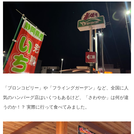
「ブロンコビリー」や「フライングガーデン」など、全国に人
気のハンバーグ店はいくつもあるけど、「さわやか」は何が違
うのか！？ 実際に行って食べてみました。