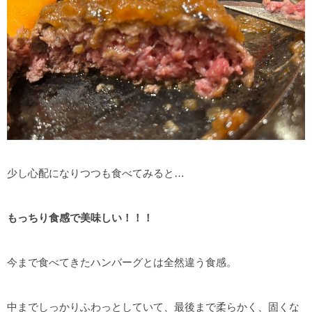
少し心配になりつつも食べてみると…
もっちり食感で美味しい！！！
今まで食べてきたハンバーグとは全然違う食感。
中までしっかりふわっとしていて、最後まで柔らかく、固くな