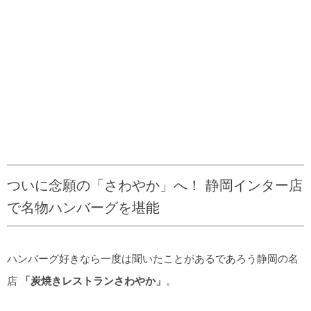
ついに念願の「さわやか」へ！ 静岡インター店
で名物ハンバーグを堪能
ハンバーグ好きなら一度は聞いたことがあるであろう静岡の名
店
「炭焼きレストランさわやか」
。