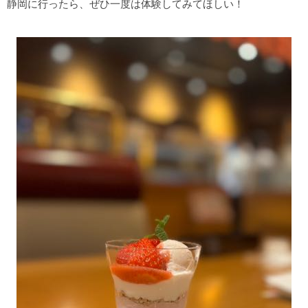
静岡に行ったら、ぜひ一度は体験してみてほしい！