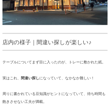
店内の様子｜間違い探しが楽しい♪
テーブルについてまず目に入ったのが、トレーに敷かれた紙。
実はこれ、
間違い探し
になっていて、なかなか難しい！
周りに書かれている豆知識がヒントになっていて、待ち時間も
飽きさせない工夫が満載。