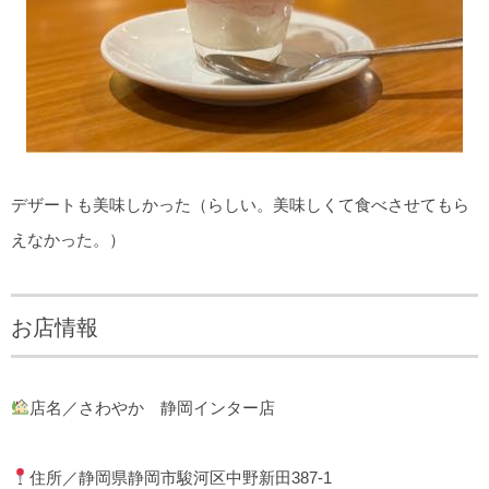
デザートも美味しかった（らしい。美味しくて食べさせてもら
えなかった。）
お店情報
店名／さわやか 静岡インター店
住所／静岡県静岡市駿河区中野新田387-1