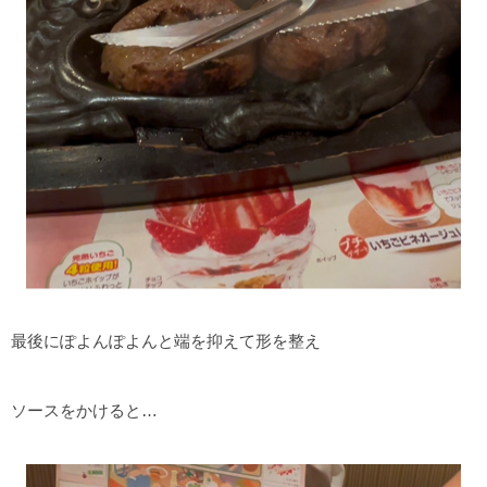
最後にぽよんぽよんと端を抑えて形を整え
ソースをかけると…