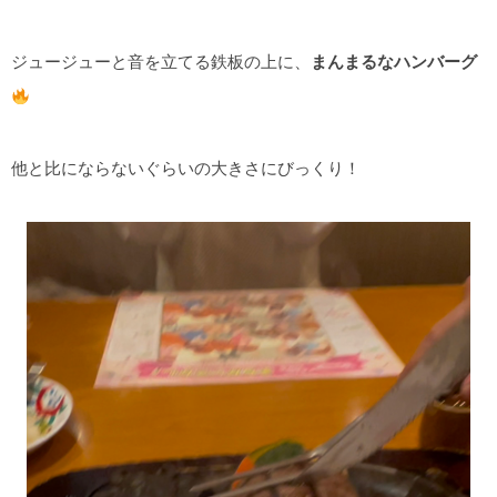
ジュージューと音を立てる鉄板の上に、
まんまるなハンバーグ
他と比にならないぐらいの大きさにびっくり！