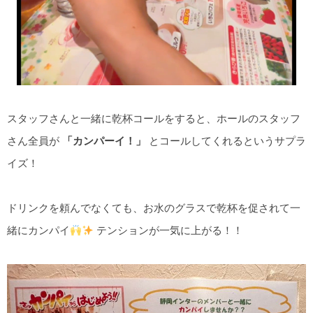
スタッフさんと一緒に乾杯コールをすると、ホールのスタッフ
さん全員が
「カンパーイ！」
とコールしてくれるというサプラ
イズ！
ドリンクを頼んでなくても、お水のグラスで乾杯を促されて一
緒にカンパイ
テンションが一気に上がる！！