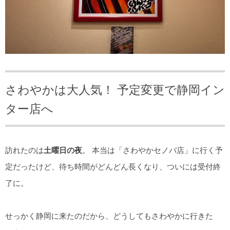
さわやかは大人気！ 予定変更で静岡イン
ター店へ
訪れたのは
土曜日の夜
。 本当は「さわやかセノバ店」に行く予
定だったけど、待ち時間がどんどん長くなり、ついには受付終
了に。
せっかく静岡に来たのだから、どうしてもさわやかに行きた