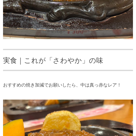
実食｜これが「さわやか」の味
おすすめの焼き加減でお願いしたら、中は真っ赤なレア！