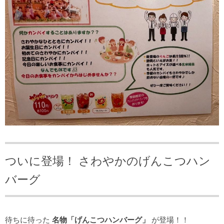
ついに登場！ さわやかのげんこつハン
バーグ
待ちに待った
名物「げんこつハンバーグ」
が登場！！