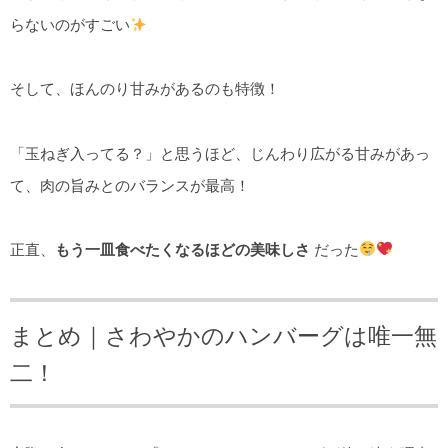
らないのがすごい
そして、ほんのり甘みがあるのも特徴！
「玉ねぎ入ってる？」と思うほど、じんわり広がる甘みがあっ
て、肉の旨みとのバランスが最高！
正直、
もう一皿食べたくなるほどの美味しさ
だった
まとめ｜さわやかのハンバーグは唯一無
二！