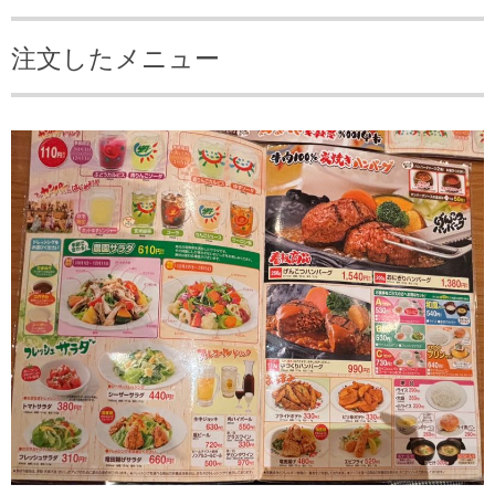
注文したメニュー