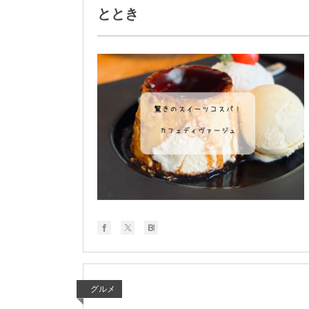
ととき
グルメ