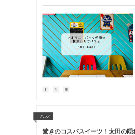
グルメ
驚きのコスパスイーツ！太田の隠