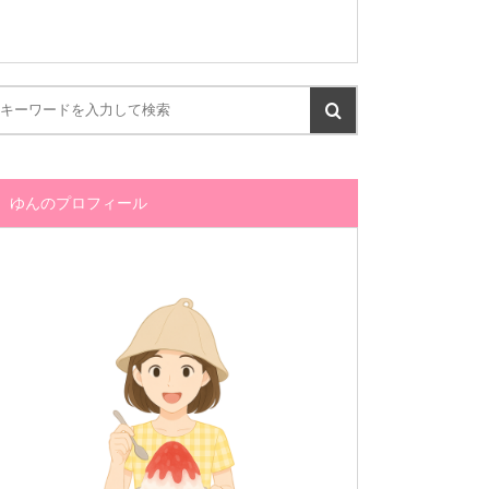
ゆんのプロフィール