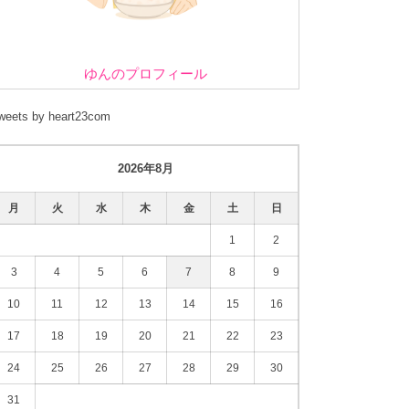
ゆんのプロフィール
weets by heart23com
2026年8月
月
火
水
木
金
土
日
1
2
3
4
5
6
7
8
9
10
11
12
13
14
15
16
17
18
19
20
21
22
23
24
25
26
27
28
29
30
31