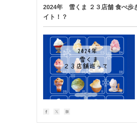
2024年 雪くま ２３店舗 食
イト！？