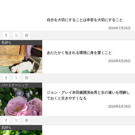
自分を大切にすることは本音を大切にすること
2016年7月25日
気持ち
あたたかく包まれる環境に身を置くこと
2016年6月26日
パートナーシップ
ジョン・グレイ本田健講演会男と女の違いを理解し
ておくと生きやすくなる
2016年6月24日
気持ち