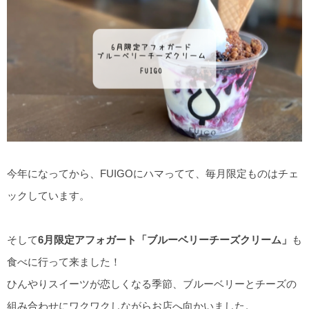
今年になってから、FUIGOにハマってて、毎月限定ものはチェ
ックしています。
そして
6月限定アフォガート「ブルーベリーチーズクリーム」
も
食べに行って来ました！
ひんやりスイーツが恋しくなる季節、ブルーベリーとチーズの
組み合わせにワクワクしながらお店へ向かいました。