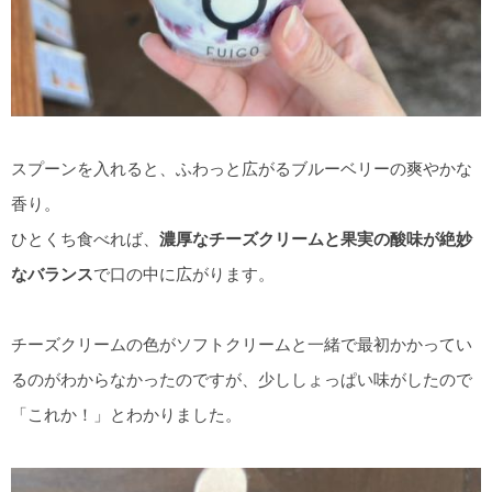
スプーンを入れると、ふわっと広がるブルーベリーの爽やかな
香り。
ひとくち食べれば、
濃厚なチーズクリームと果実の酸味が絶妙
なバランス
で口の中に広がります。
チーズクリームの色がソフトクリームと一緒で最初かかってい
るのがわからなかったのですが、少ししょっぱい味がしたので
「これか！」とわかりました。