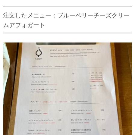
注文したメニュー：ブルーベリーチーズクリー
ムアフォガート