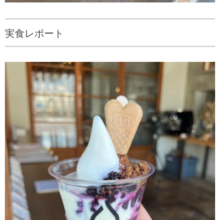
実食レポート