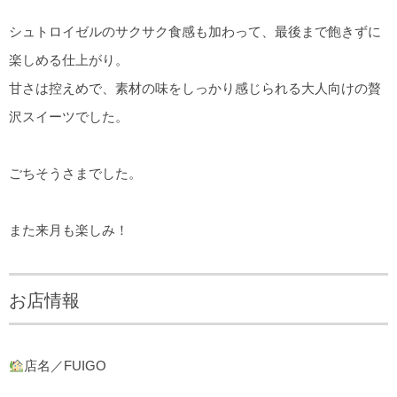
シュトロイゼルのサクサク食感も加わって、最後まで飽きずに
楽しめる仕上がり。
甘さは控えめで、素材の味をしっかり感じられる大人向けの贅
沢スイーツでした。
ごちそうさまでした。
また来月も楽しみ！
お店情報
店名／FUIGO