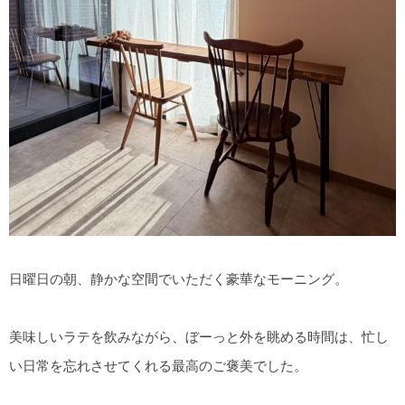
日曜日の朝、静かな空間でいただく豪華なモーニング。
美味しいラテを飲みながら、ぼーっと外を眺める時間は、忙し
い日常を忘れさせてくれる最高のご褒美でした。