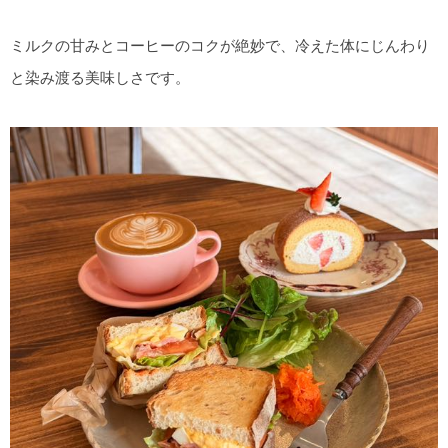
ミルクの甘みとコーヒーのコクが絶妙で、冷えた体にじんわり
と染み渡る美味しさです。