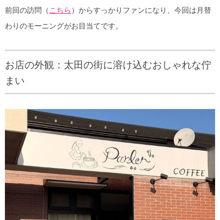
前回の訪問（
こちら
）からすっかりファンになり、今回は月替
わりのモーニングがお目当てです。
お店の外観：太田の街に溶け込むおしゃれな佇
まい