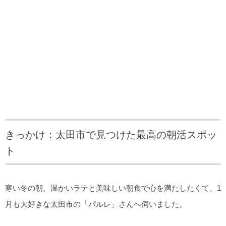
きっかけ：太田市で見つけた最高の朝活スポッ
ト
寒い冬の朝、温かいラテと美味しい朝食で心を満たしたくて、1
月も大好きな太田市の「パルレ」さんへ伺いました。