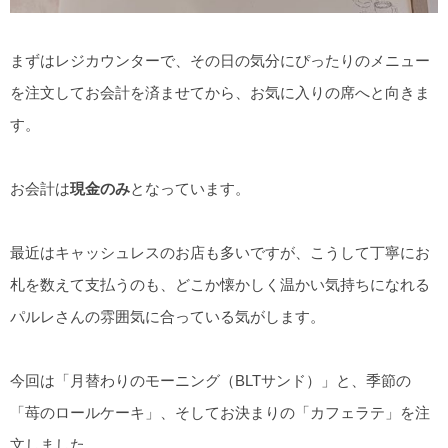
まずはレジカウンターで、その日の気分にぴったりのメニュー
を注文してお会計を済ませてから、お気に入りの席へと向きま
す。
お会計は
現金のみ
となっています。
最近はキャッシュレスのお店も多いですが、こうして丁寧にお
札を数えて支払うのも、どこか懐かしく温かい気持ちになれる
パルレさんの雰囲気に合っている気がします。
今回は「月替わりのモーニング（BLTサンド）」と、季節の
「苺のロールケーキ」、そしてお決まりの「カフェラテ」を注
文しました。