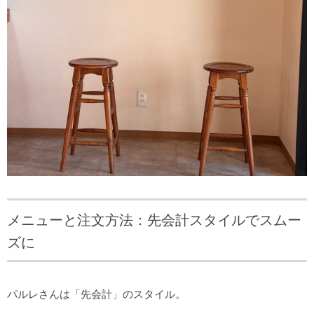
メニューと注文方法：先会計スタイルでスムー
ズに
パルレさんは「先会計」のスタイル。