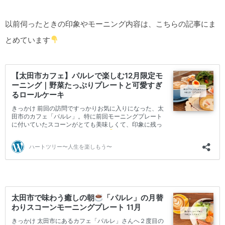
以前伺ったときの印象やモーニング内容は、こちらの記事にま
とめています