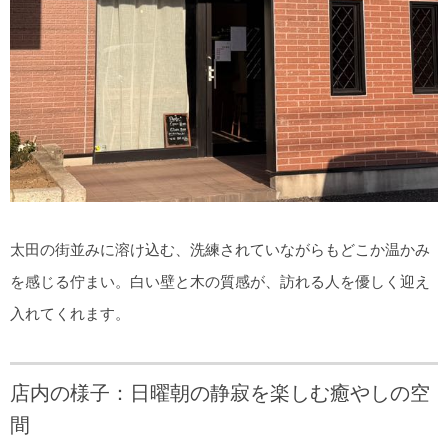
太田の街並みに溶け込む、洗練されていながらもどこか温かみ
を感じる佇まい。白い壁と木の質感が、訪れる人を優しく迎え
入れてくれます。
店内の様子：日曜朝の静寂を楽しむ癒やしの空
間