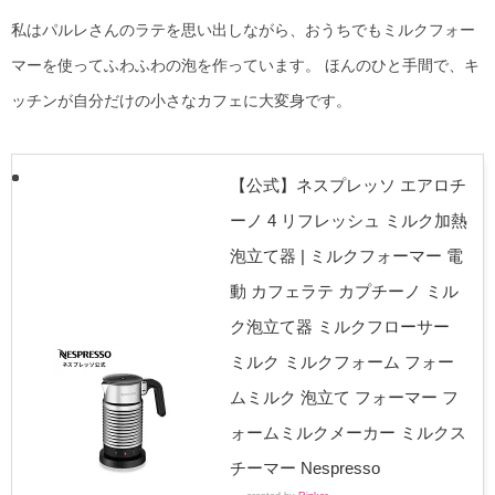
私はパルレさんのラテを思い出しながら、おうちでもミルクフォー
マーを使ってふわふわの泡を作っています。 ほんのひと手間で、キ
ッチンが自分だけの小さなカフェに大変身です。
【公式】ネスプレッソ エアロチ
ーノ 4 リフレッシュ ミルク加熱
泡立て器 | ミルクフォーマー 電
動 カフェラテ カプチーノ ミル
ク泡立て器 ミルクフローサー
ミルク ミルクフォーム フォー
ムミルク 泡立て フォーマー フ
ォームミルクメーカー ミルクス
チーマー Nespresso