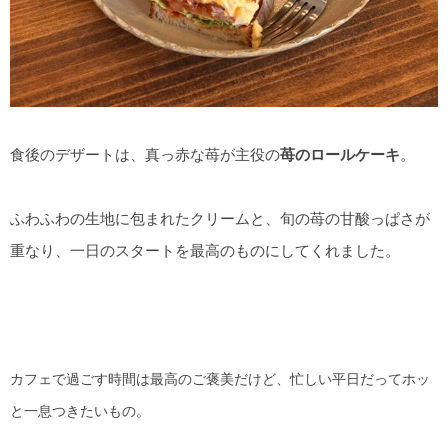
食後のデザートは、真っ赤な苺が主役の
苺のロールケーキ
。
ふわふわの生地に包まれたクリームと、旬の苺の甘酸っぱさが
重なり、一日のスタートを最高のものにしてくれました。
カフェで過ごす時間は最高のご褒美だけど、忙しい平日だってホッ
と一息つきたいもの。