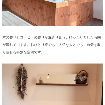
木の香りとコーヒーの香りが混ざり合う、ゆったりとした時間
が流れています。おひとり様でも、大切な人とでも、自分を取
り戻せる特別な空間です。