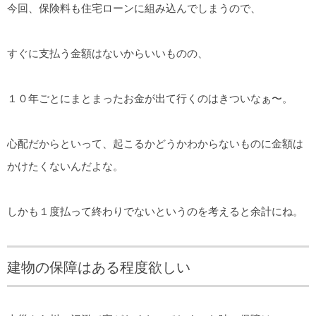
今回、保険料も住宅ローンに組み込んでしまうので、
すぐに支払う金額はないからいいものの、
１０年ごとにまとまったお金が出て行くのはきついなぁ〜。
心配だからといって、起こるかどうかわからないものに金額は
かけたくないんだよな。
しかも１度払って終わりでないというのを考えると余計にね。
建物の保障はある程度欲しい