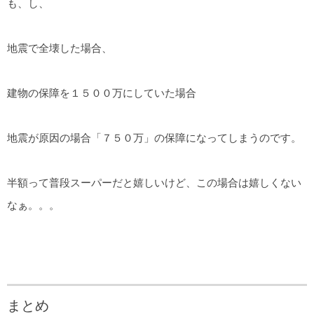
も、し、
地震で全壊した場合、
建物の保障を１５００万にしていた場合
地震が原因の場合「７５０万」の保障になってしまうのです。
半額って普段スーパーだと嬉しいけど、この場合は嬉しくない
なぁ。。。
まとめ