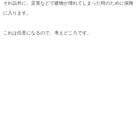
それ以外に、災害などで建物が壊れてしまった時のために保険
に入ります。
これは任意になるので、考えどころです。