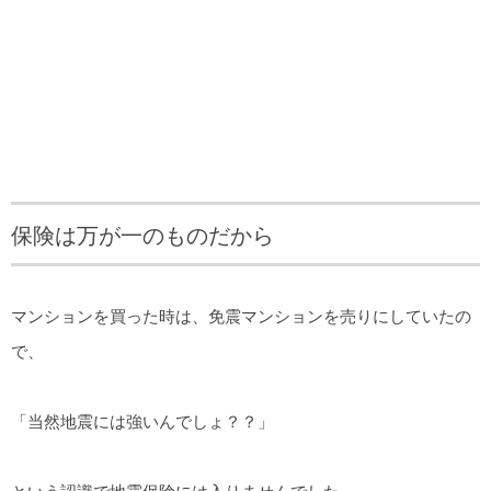
保険は万が一のものだから
マンションを買った時は、免震マンションを売りにしていたの
で、
「当然地震には強いんでしょ？？」