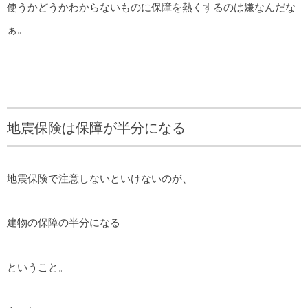
使うかどうかわからないものに保障を熱くするのは嫌なんだな
ぁ。
地震保険は保障が半分になる
地震保険で注意しないといけないのが、
建物の保障の半分になる
ということ。