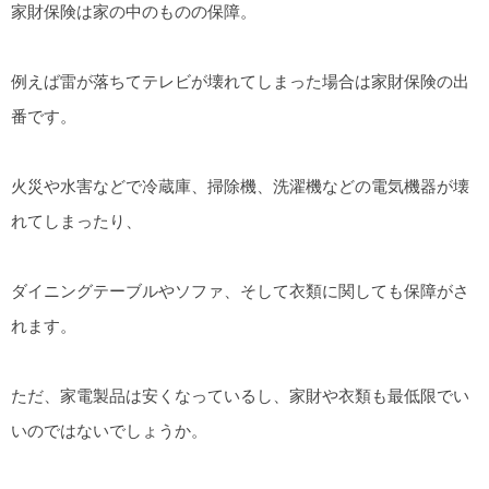
家財保険は家の中のものの保障。
例えば雷が落ちてテレビが壊れてしまった場合は家財保険の出
番です。
火災や水害などで冷蔵庫、掃除機、洗濯機などの電気機器が壊
れてしまったり、
ダイニングテーブルやソファ、そして衣類に関しても保障がさ
れます。
ただ、家電製品は安くなっているし、家財や衣類も最低限でい
いのではないでしょうか。