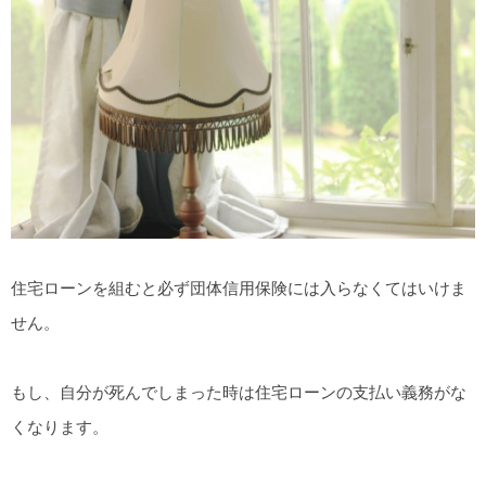
住宅ローンを組むと必ず団体信用保険には入らなくてはいけま
せん。
もし、自分が死んでしまった時は住宅ローンの支払い義務がな
くなります。