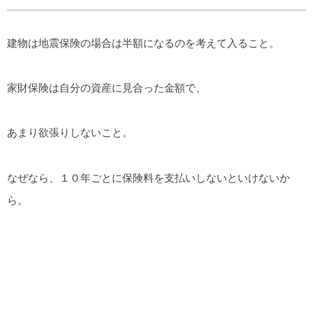
建物は地震保険の場合は半額になるのを考えて入ること。
家財保険は自分の資産に見合った金額で、
あまり欲張りしないこと。
なぜなら、１０年ごとに保険料を支払いしないといけないか
ら。