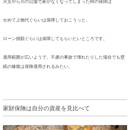
火災やら川の氾濫で家がなくなってしまった時の保障は
せめて上物代ぐらいは保障しておこうっと。
ローン残額ぐらいは保障してもらいたいところです。
適用範囲が広いようで、不慮の事故で壊れたりした場合でも壁
紙の修復は保険適用されるみたい。
家財保険は自分の資産を見比べて