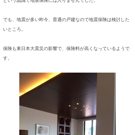
という認識で地震保険には入りませんでした。
でも、地震が多い昨今、普通の戸建なので地震保険は検討した
いところ。
保険も東日本大震災の影響で、保険料が高くなっているようで
す。