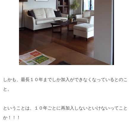
しかも、最長１０年までしか加入ができなくなっているとのこ
と。
ということは、１０年ごとに再加入しないといけないってこと
か！！！