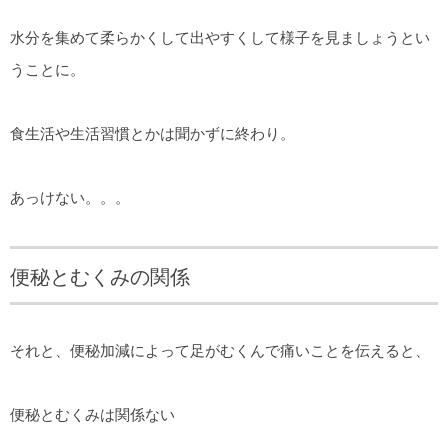
水分を集めて柔らかくして出やすくして様子を見ましょうとい
うことに。
食生活や生活習慣とかは聞かずに終わり。
あっけない。。。
便秘とむくみの関係
それと、便秘加減によって足がむくんで痛いことを伝えると、
便秘とむくみは関係ない