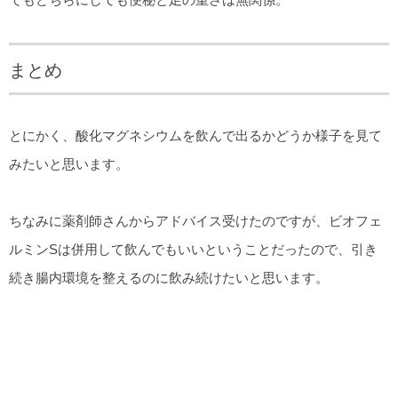
まとめ
とにかく、酸化マグネシウムを飲んで出るかどうか様子を見て
みたいと思います。
ちなみに薬剤師さんからアドバイス受けたのですが、ビオフェ
ルミンSは併用して飲んでもいいということだったので、引き
続き腸内環境を整えるのに飲み続けたいと思います。