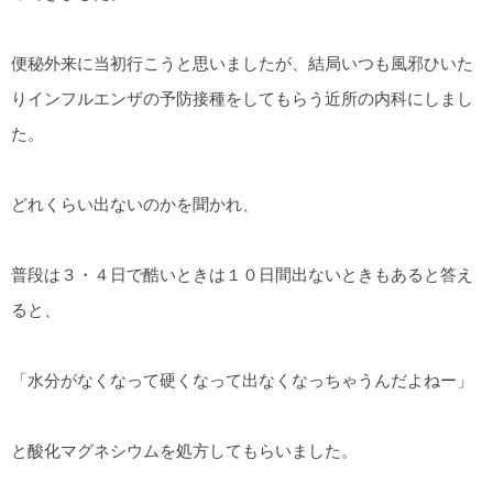
便秘外来に当初行こうと思いましたが、結局いつも風邪ひいた
りインフルエンザの予防接種をしてもらう近所の内科にしまし
た。
どれくらい出ないのかを聞かれ、
普段は３・４日で酷いときは１０日間出ないときもあると答え
ると、
「水分がなくなって硬くなって出なくなっちゃうんだよねー」
と酸化マグネシウムを処方してもらいました。