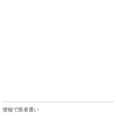
便秘で医者通い