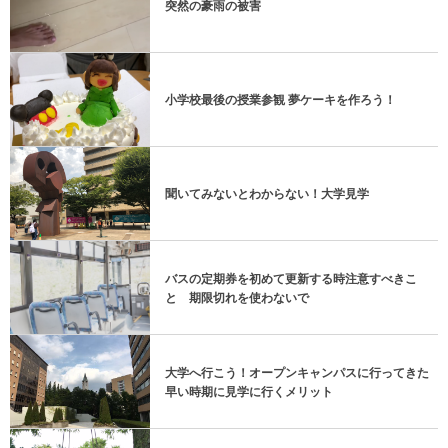
突然の豪雨の被害
小学校最後の授業参観 夢ケーキを作ろう！
聞いてみないとわからない！大学見学
バスの定期券を初めて更新する時注意すべきこ
と 期限切れを使わないで
大学へ行こう！オープンキャンパスに行ってきた
早い時期に見学に行くメリット