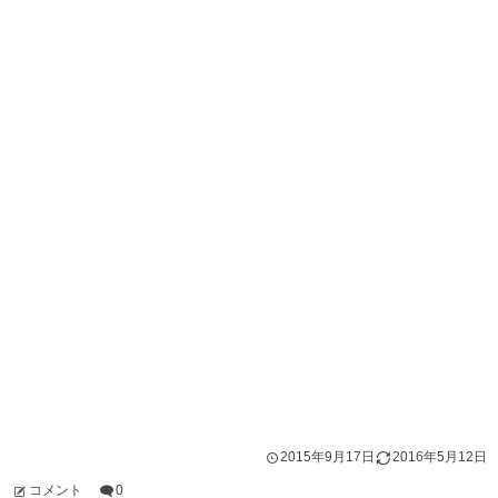
2015年9月17日
2016年5月12日
コメント
0