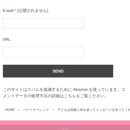
*
(公開されません)
E-mail
URL
このサイトはスパムを低減するために Akismet を使っています。
コ
メントデータの処理方法の詳細はこちらをご覧ください
。
HOME
パートナーシップ
子どもは母親に体を使ってメッセージを送ってく