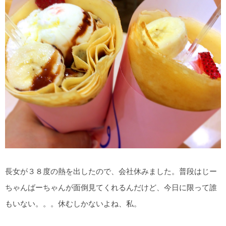
長女が３８度の熱を出したので、会社休みました。普段はじー
ちゃんばーちゃんが面倒見てくれるんだけど、今日に限って誰
もいない。。。休むしかないよね、私。