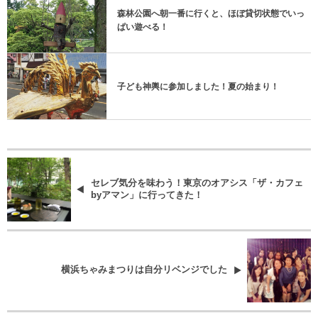
森林公園へ朝一番に行くと、ほぼ貸切状態でいっ
ぱい遊べる！
子ども神輿に参加しました！夏の始まり！
セレブ気分を味わう！東京のオアシス「ザ・カフェ
byアマン」に行ってきた！
横浜ちゃみまつりは自分リベンジでした