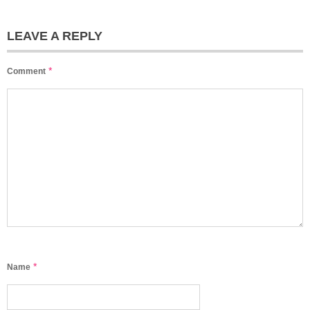
LEAVE A REPLY
*
Comment
*
Name