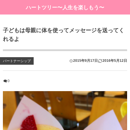
ハートツリー〜人生を楽しもう〜
子どもは母親に体を使ってメッセージを送ってく
れるよ
2015年9月17日
2016年5月12日
パートナーシップ
0