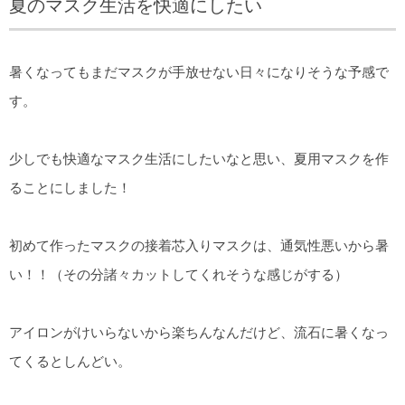
夏のマスク生活を快適にしたい
暑くなってもまだマスクが手放せない日々になりそうな予感で
す。
少しでも快適なマスク生活にしたいなと思い、夏用マスクを作
ることにしました！
初めて作ったマスクの接着芯入りマスクは、通気性悪いから暑
い！！（その分諸々カットしてくれそうな感じがする）
アイロンがけいらないから楽ちんなんだけど、流石に暑くなっ
てくるとしんどい。