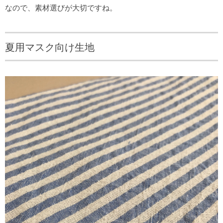
なので、素材選びが大切ですね。
夏用マスク向け生地