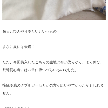
触るとひんやり冷たいというもの。
まさに夏には最適！
ただ、今回購入したこちらの生地は布が柔らかく、よく伸び、
裁縫初心者には非常に扱いづらいものでした。
接触冷感のダブルガーゼとかの方が縫いやすかったかもしれま
せん。