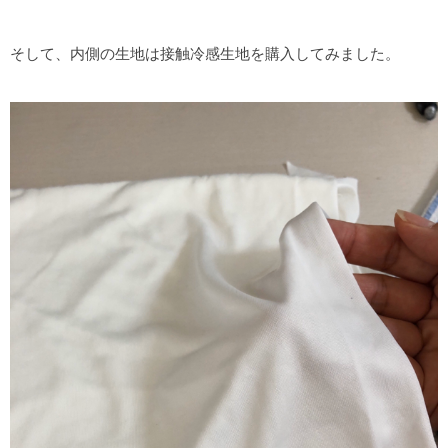
そして、内側の生地は接触冷感生地を購入してみました。