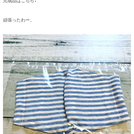
完成品はこちら↓
頑張ったわー。