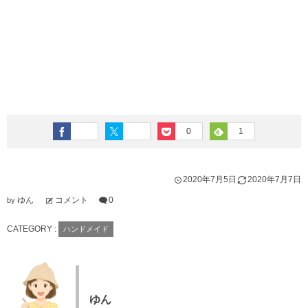
0
1
2020年7月5日
2020年7月7日
ゆん
コメント
0
by
CATEGORY :
ハンドメイド
ゆん