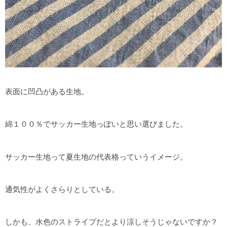
表面に凹凸がある生地。
綿１００％でサッカー生地っぽいと思い選びました。
サッカー生地って夏生地の代表格っていうイメージ。
通気性がよくさらりとしている。
しかも、水色のストライプだとより涼しそうじゃないですか？