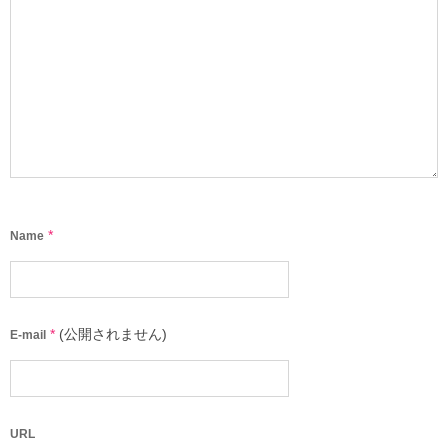
*
Name
*
(公開されません)
E-mail
URL