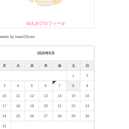
ゆんのプロフィール
weets by heart23com
2026年8月
月
火
水
木
金
土
日
1
2
3
4
5
6
7
8
9
10
11
12
13
14
15
16
17
18
19
20
21
22
23
24
25
26
27
28
29
30
31