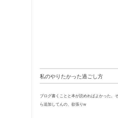
私のやりたかった過ごし方
ブログ書くことと本が読めればよかった。
ら追加してんの、欲張りw