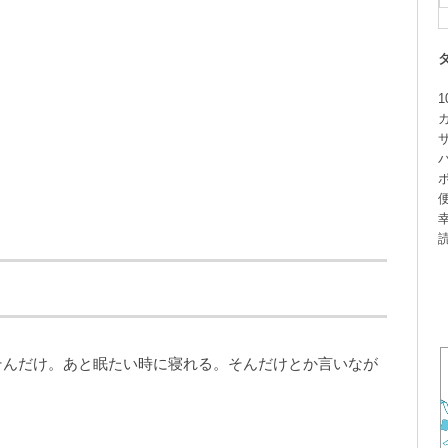
1
そんだけ。あと眠たい時に寝れる。そんだけとか言いなが