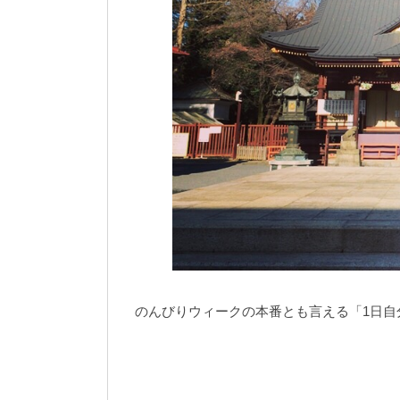
のんびりウィークの本番とも言える「1日自