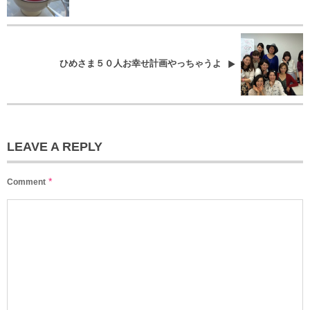
ひめさま５０人お幸せ計画やっちゃうよ
LEAVE A REPLY
*
Comment