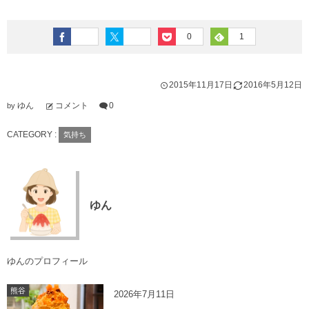
0
1
2015年11月17日
2016年5月12日
ゆん
コメント
0
by
CATEGORY :
気持ち
ゆん
ゆんのプロフィール
熊谷
2026年7月11日