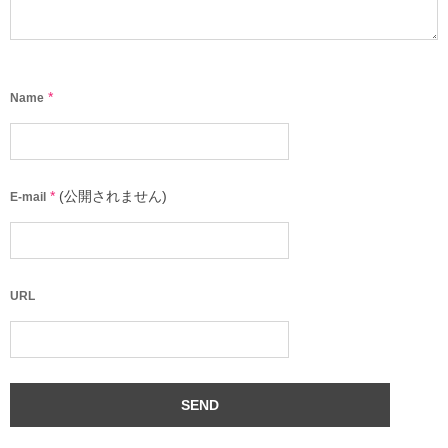
*
Name
*
(公開されません)
E-mail
URL