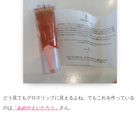
どう見てもグロスリップに見えるよね。でもこれを作っている
のは
「あめやえいたろう」
さん。