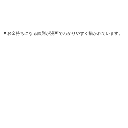
▼お金持ちになる鉄則が漫画でわかりやすく描かれています。