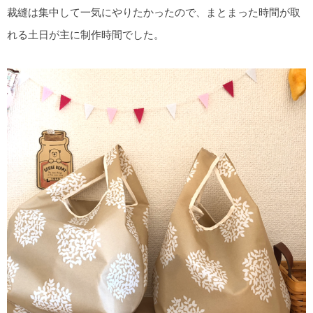
裁縫は集中して一気にやりたかったので、まとまった時間が取
れる土日が主に制作時間でした。