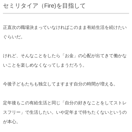
セミリタイア（Fire)を目指して
正直次の職場決まっていなければこのまま有給生活を続けたい
ぐらいだ。
けれど、そんなことをしたら「お金」の心配が出てきて働かな
いことを楽しめなくなってしまうだろう。
今後子どもたちも独立してますます自分の時間が増える。
定年後もこの有給生活と同じ「自分の好きなことをしてストレ
スフリー」で生活したい。いや定年まで待ちたくないというの
が本心。