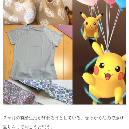
２ヶ月の有給生活が終わろうとしている。せっかくなので振り
返りをしておこうと思う。