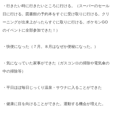
・行きたい時に行きたいところに行ける。（スーパーのセール
日に行ける。図書館の予約本をすぐに受け取りに行ける。クリ
ーニングが出来上がったらすぐに取りに行ける。ポケモンGO
のイベントに全部参加できた！）
・快便になった（７月。８月はなぜか便秘になった。）
・気になっていた家事ができた（ガスコンロの掃除や電気傘の
中の掃除等）
・平日ほぼ毎日じっくり温泉・サウナに入ることができた
・健康に目を向けることができた。運動する機会が増えた。