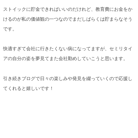
ストイックに貯金できればいいのだけれど、教育費にお金をか
けるのが私の価値観の一つなのでまだしばらくは貯まらなそう
です。
快適すぎて会社に行きたくない病になってますが、セミリタイ
アの自分の姿を夢見てまた会社勤めしていこうと思います。
引き続きブログで日々の楽しみや発見を綴っていくので応援し
てくれると嬉しいです！