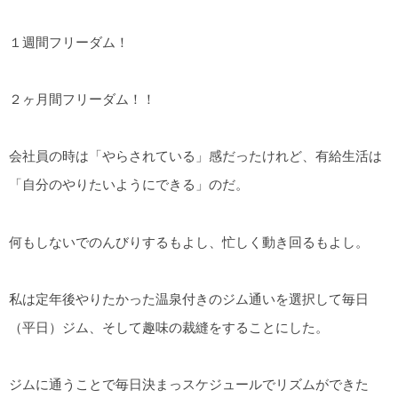
１週間フリーダム！
２ヶ月間フリーダム！！
会社員の時は「やらされている」感だったけれど、有給生活は
「自分のやりたいようにできる」のだ。
何もしないでのんびりするもよし、忙しく動き回るもよし。
私は定年後やりたかった温泉付きのジム通いを選択して毎日
（平日）ジム、そして趣味の裁縫をすることにした。
ジムに通うことで毎日決まっスケジュールでリズムができた