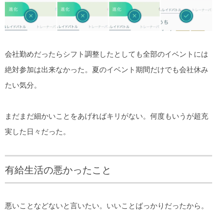
会社勤めだったらシフト調整したとしても全部のイベントには
絶対参加は出来なかった。夏のイベント期間だけでも会社休み
たい気分。
まだまだ細かいことをあげればキリがない。何度もいうが超充
実した日々だった。
有給生活の悪かったこと
悪いことなどないと言いたい。いいことばっかりだったから。