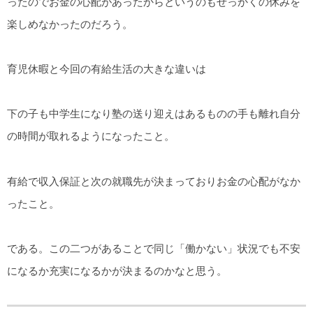
ったのでお金の心配があったからというのもせっかくの休みを
楽しめなかったのだろう。
育児休暇と今回の有給生活の大きな違いは
下の子も中学生になり塾の送り迎えはあるものの手も離れ自分
の時間が取れるようになったこと。
有給で収入保証と次の就職先が決まっておりお金の心配がなか
ったこと。
である。この二つがあることで同じ「働かない」状況でも不安
になるか充実になるかが決まるのかなと思う。