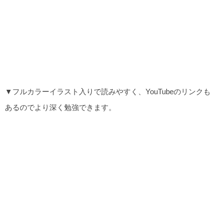
▼フルカラーイラスト入りで読みやすく、YouTubeのリンクも
あるのでより深く勉強できます。