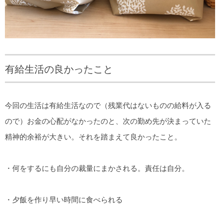
有給生活の良かったこと
今回の生活は有給生活なので（残業代はないものの給料が入る
ので）お金の心配がなかったのと、次の勤め先が決まっていた
精神的余裕が大きい。それを踏まえて良かったこと。
・何をするにも自分の裁量にまかされる。責任は自分。
・夕飯を作り早い時間に食べられる