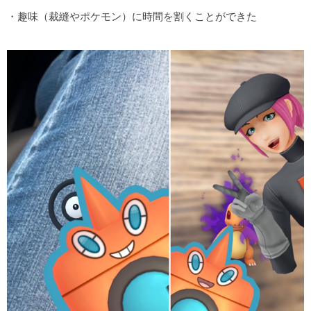
・趣味（裁縫やポケモン）に時間を割くことができた