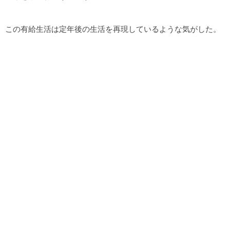
この有給生活は定年後の生活を再現しているような気がした。