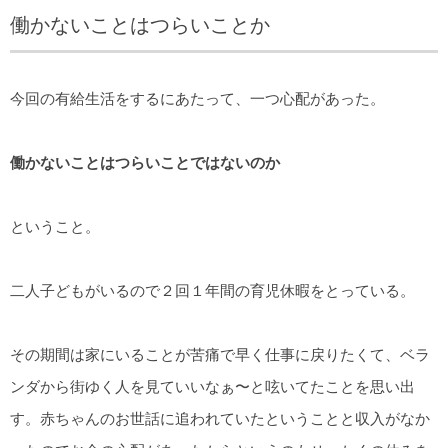
働かないことはつらいことか
今回の有給生活をするにあたって、一つ心配があった。
働かないことはつらいことではないのか
ということ。
二人子どもがいるので２回１年間の育児休暇をとっている。
その期間は家にいることが苦痛で早く仕事に戻りたくて、ベラ
ンダから街ゆく人を見ていいなぁ〜と呟いてたことを思い出
す。赤ちゃんのお世話に追われていたということと収入がなか