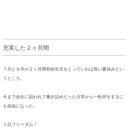
充実した２ヶ月間
７月と８月の２ヶ月間有給生活をとっていわば長い夏休みとい
うところ。
今まで会社に囚われて働き詰めだった日常から一転何をするに
も自由になった。
１日フリーダム！