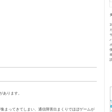
1
があります。
が集まってきてしまい、通信障害出まくりでほぼゲームが