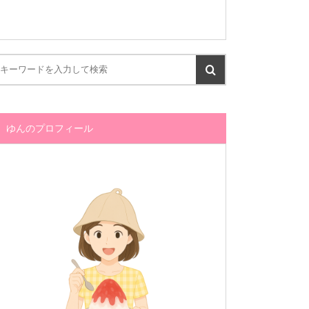
ゆんのプロフィール