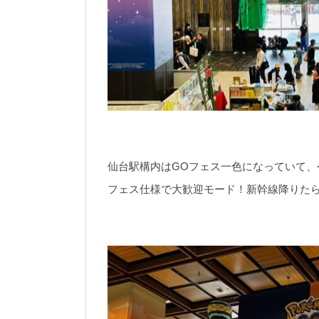
仙台駅構内はGOフェス一色になっていて、
フェス仕様で大歓迎モード！新幹線降りた