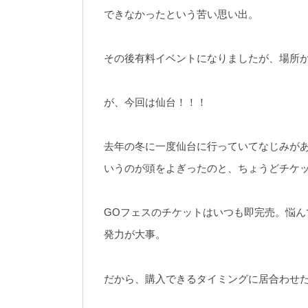
できなかったという苦い思い出。
その後有料イベントになりましたが、場所
が、今回は仙台！！！
去年の冬に一度仙台に行っていてなじみが
いうのが頭をよぎったのと、ちょうどチケ
GOフェスのチケットはいつも即完売。悩
発力が大事。
だから、購入できるタイミングに居合わせ