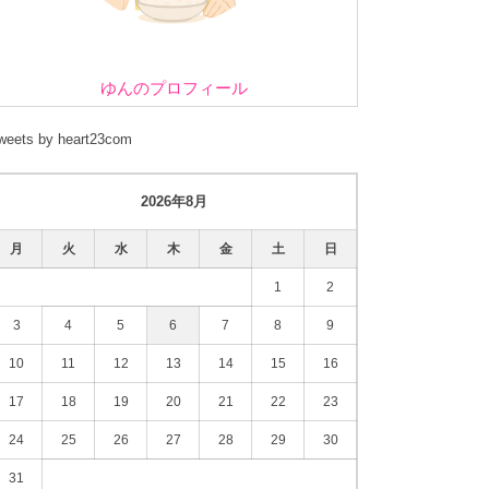
ゆんのプロフィール
weets by heart23com
2026年8月
月
火
水
木
金
土
日
1
2
3
4
5
6
7
8
9
10
11
12
13
14
15
16
17
18
19
20
21
22
23
24
25
26
27
28
29
30
31