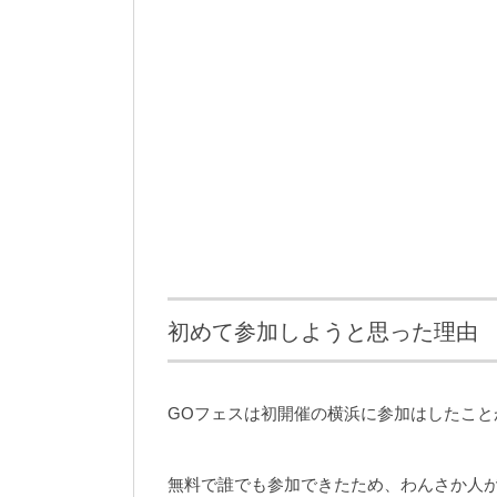
初めて参加しようと思った理由
GOフェスは初開催の横浜に参加はしたこと
無料で誰でも参加できたため、わんさか人