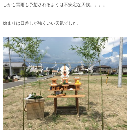
しかも雷雨も予想されるようは不安定な天候。。。。
始まりは日差しが強くいい天気でした。