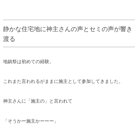
静かな住宅地に神主さんの声とセミの声が響き
渡る
地鎮祭は初めての経験。
これまた言われるがままに施主として参加してきました。
神主さんに「施主の」と言われて
「そうかー施主かーーー」