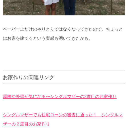
ペーパー上だけのやりとりではなくなってきたので、ちょっと
はお家を建てるという実感も湧いてきたかも。
お家作りの関連リンク
屋根や外壁が気になる〜シングルマザーの2度目のお家作り
シングルマザーでも住宅ローンの審査に通った！ シングルマ
ザーの２度目のお家作り