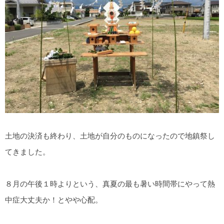
土地の決済も終わり、土地が自分のものになったので地鎮祭し
てきました。
８月の午後１時よりという、真夏の最も暑い時間帯にやって熱
中症大丈夫か！とやや心配。