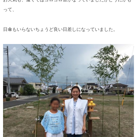
って、
日傘もいらないちょうど良い日差しになっていました。