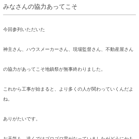
みなさんの協力あってこそ
今回参列いただいた
神主さん、ハウスメーカーさん、現場監督さん、不動産屋さん
の協力があってこそ地鎮祭が無事終わりました。
これから工事が始まると、より多くの人が関わっていくんだよ
ね。
ありがたいです。
お天気も、遠くではゴロゴロ雷がなっていましたがどうにかも