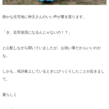
静かな住宅地に神主さんのいい声が響き渡ります。
「き、近所迷惑になるんじゃないの！？」
と心配しながら聞いていましたが、お祝い事だからいいのか
な。
しかも、祝詞奏上しているときにびっくりしたことが起きまし
て。
夏らしく