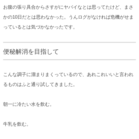
お腹の張り具合からさすがにヤバイなとは思ってたけど、まさ
かの10日だとは思わなかった。うんログがなければ危機がせま
っているとは気づかなかったです。
便秘解消を目指して
こんな調子に溜まりまくっているので、あれこれいいと言われ
るものはふと通り試してきました。
朝一に冷たい水を飲む。
牛乳を飲む。