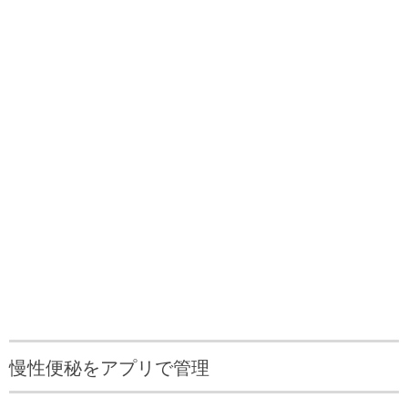
慢性便秘をアプリで管理