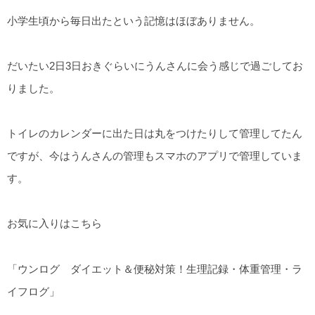
小学生頃から毎日出たという記憶はほぼありません。
だいたい2日3日おきぐらいにうんさんに会う感じで過ごしてお
りました。
トイレのカレンダーに出た日は丸をつけたりして管理してたん
ですが、今はうんさんの管理もスマホのアプリで管理していま
す。
お気に入りはこちら
「ウンログ ダイエット＆便秘対策！生理記録・体重管理・ラ
イフログ」