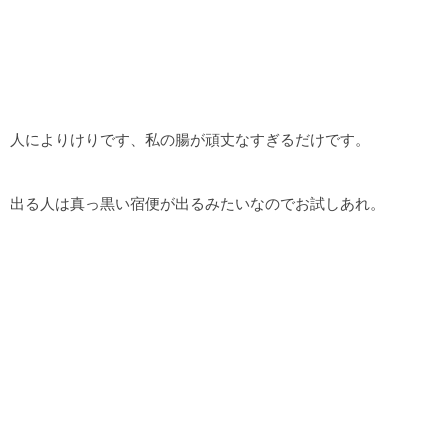
人によりけりです、私の腸が頑丈なすぎるだけです。
出る人は真っ黒い宿便が出るみたいなのでお試しあれ。