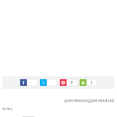
0
1
2017年4月2日
2017年4月13日
ゆん
by