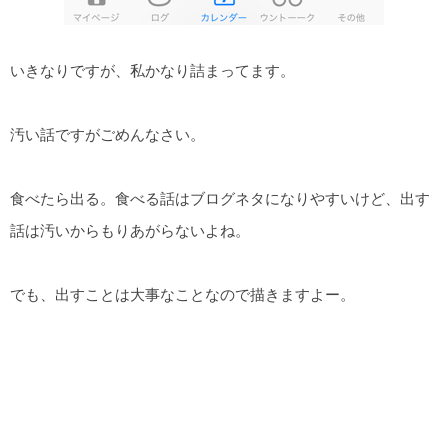
いきなりですが、私かなり詰まってます。
汚い話ですがごめんなさい。
食べたら出る。食べる話はブログネタになりやすいけど、出す
話は汚いからもりあがらないよね。
でも、出すことは大事なことなので描きますよー。