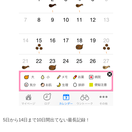
5日から14日まで10日間出てない最長記録！