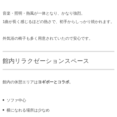
音楽・照明・熱風が一体となり、かなり強烈。
1曲が長く感じるほどの熱さで、初手からしっかり焼かれます。
外気浴の椅子も多く用意されていたので安心です。
館内リラクゼーションスペース
館内の休憩エリアは
ヨギボーとコラボ
。
ソファ中心
横になれる場所は少なめ