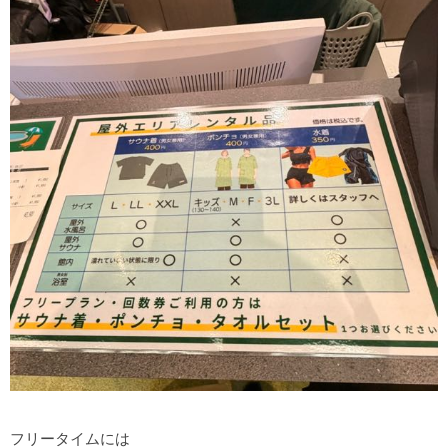
フリータイムには