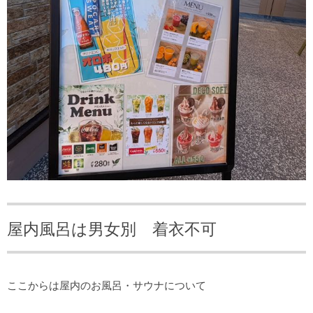
屋内風呂は男女別 着衣不可
ここからは屋内のお風呂・サウナについて