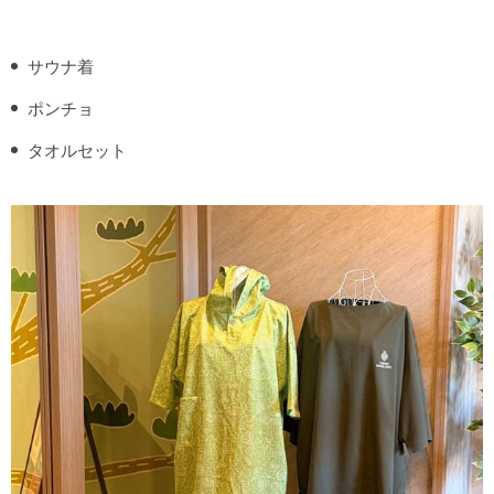
サウナ着
ポンチョ
タオルセット