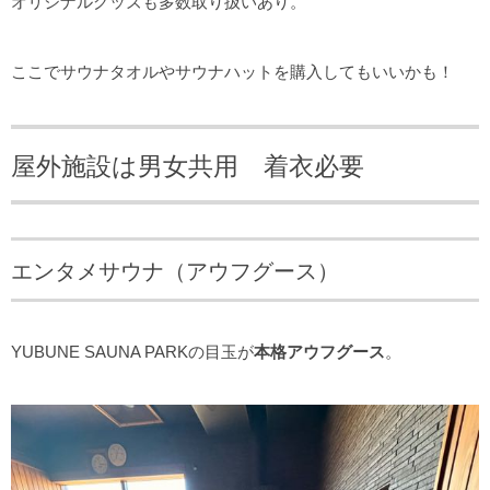
オリジナルグッズも多数取り扱いあり。
ここでサウナタオルやサウナハットを購入してもいいかも！
屋外施設は男女共用 着衣必要
エンタメサウナ（アウフグース）
YUBUNE SAUNA PARKの目玉が
本格アウフグース
。