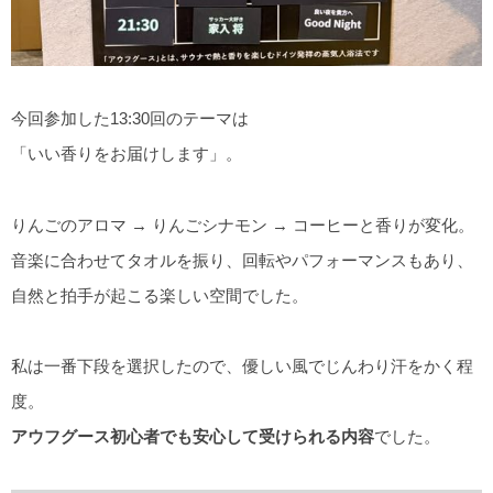
今回参加した13:30回のテーマは
「いい香りをお届けします」。
りんごのアロマ → りんごシナモン → コーヒーと香りが変化。
音楽に合わせてタオルを振り、回転やパフォーマンスもあり、
自然と拍手が起こる楽しい空間でした。
私は一番下段を選択したので、優しい風でじんわり汗をかく程
度。
アウフグース初心者でも安心して受けられる内容
でした。