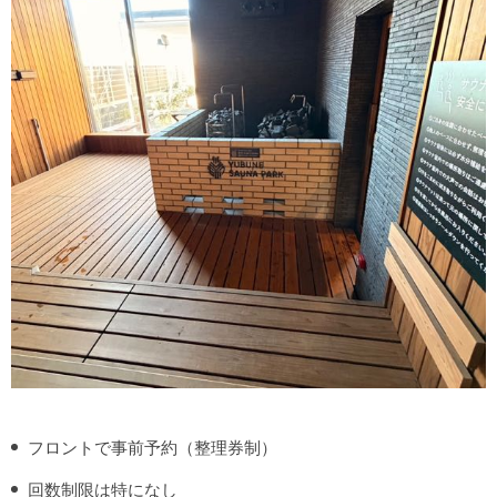
フロントで事前予約（整理券制）
回数制限は特になし