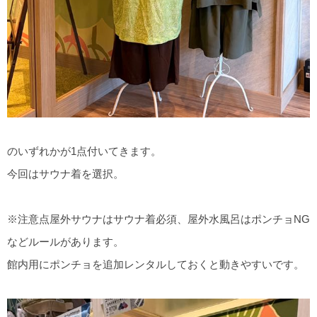
のいずれかが1点付いてきます。
今回はサウナ着を選択。
※注意点屋外サウナはサウナ着必須、屋外水風呂はポンチョNG
などルールがあります。
館内用にポンチョを追加レンタルしておくと動きやすいです。