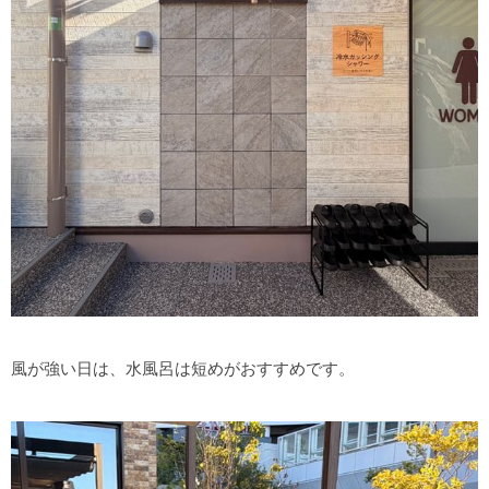
風が強い日は、水風呂は短めがおすすめです。