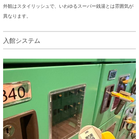
外観はスタイリッシュで、いわゆるスーパー銭湯とは雰囲気が
異なります。
入館システム