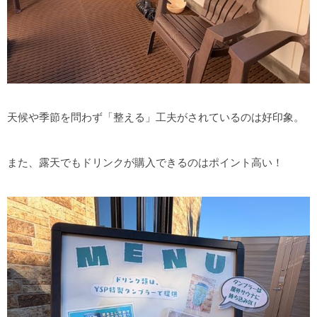
天候や季節を問わず「整える」工夫がされているのは好印象。
また、露天でもドリンクが購入できるのはポイント高い！