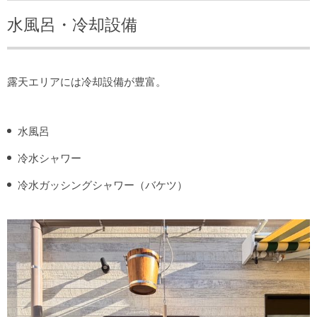
水風呂・冷却設備
露天エリアには冷却設備が豊富。
水風呂
冷水シャワー
冷水ガッシングシャワー（バケツ）