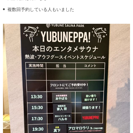
複数回予約している人もいました