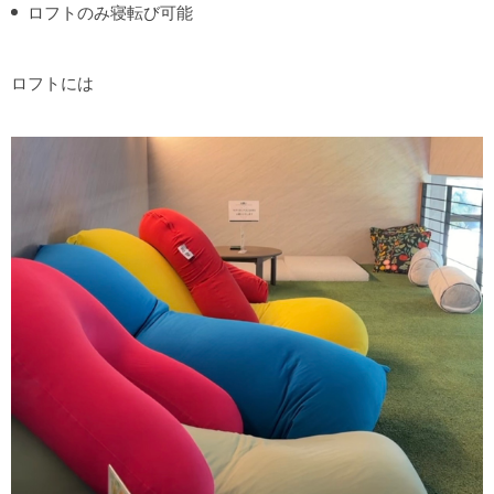
ロフトのみ寝転び可能
ロフトには