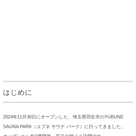
はじめに
2024年11月30日にオープンした、埼玉県羽生市のYUBUNE
SAUNA PARK（ユブネ サウナ パーク）に行ってきました。