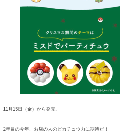
11月15日（金）から発売。
2年目の今年、お店の人のピカチュウ力に期待だ！