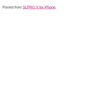
Posted from
SLPRO X for iPhone
.