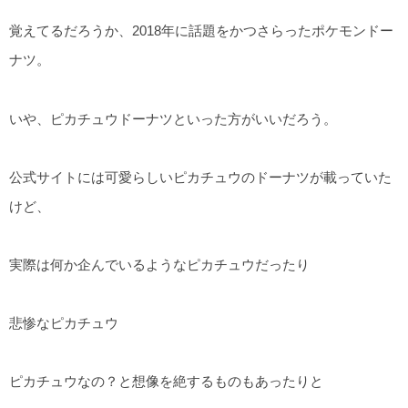
覚えてるだろうか、2018年に話題をかつさらったポケモンドー
ナツ。
いや、ピカチュウドーナツといった方がいいだろう。
公式サイトには可愛らしいピカチュウのドーナツが載っていた
けど、
実際は何か企んでいるようなピカチュウだったり
悲惨なピカチュウ
ピカチュウなの？と想像を絶するものもあったりと