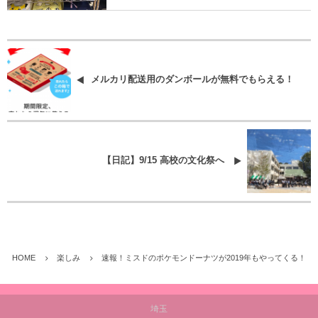
メルカリ配送用のダンボールが無料でもらえる！
【日記】9/15 高校の文化祭へ
HOME
楽しみ
速報！ミスドのポケモンドーナツが2019年もやってくる！
埼玉