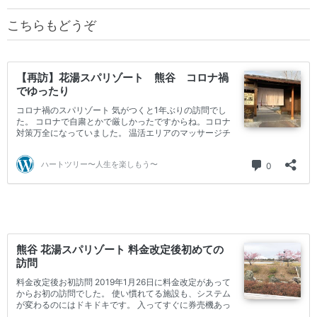
こちらもどうぞ