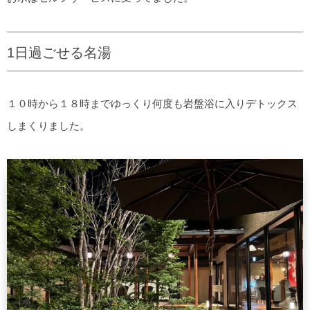
1日過ごせる名湯
１０時から１８時までゆっくり何度も岩盤浴に入りデトックス
しまくりました。