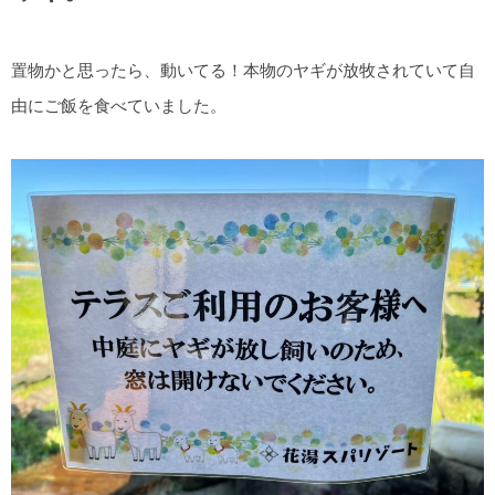
置物かと思ったら、動いてる！本物のヤギが放牧されていて自
由にご飯を食べていました。