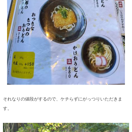
それなりの値段がするので、ケチらずにがっつりいただきま
す。