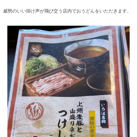
威勢のいい掛け声が飛び交う店内でおうどんをいただきます。