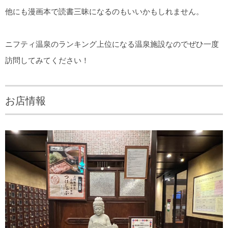
他にも漫画本で読書三昧になるのもいいかもしれません。
ニフティ温泉のランキング上位になる温泉施設なのでぜひ一度
訪問してみてください！
お店情報