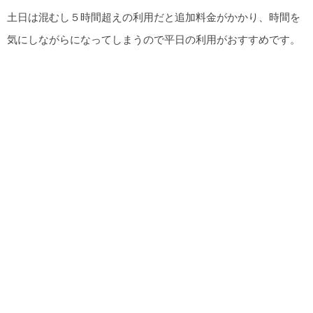
土日は混むし５時間超えの利用だと追加料金がかかり、時間を
気にしながらになってしまうので平日の利用がおすすめです。