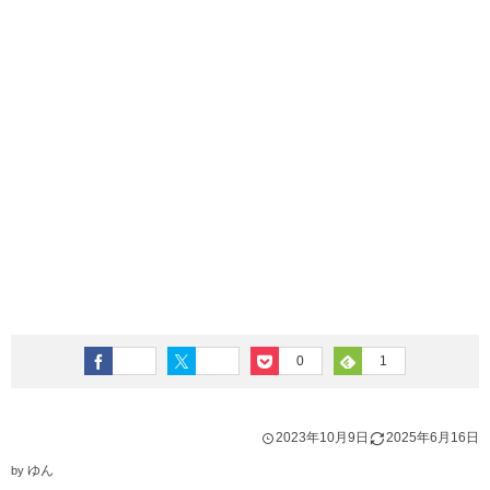
0
1
2023年10月9日
2025年6月16日
ゆん
by