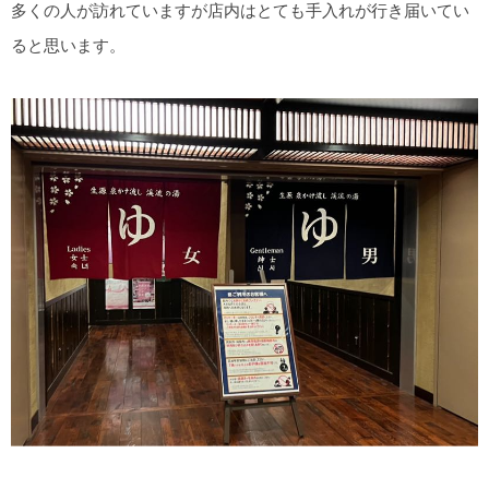
多くの人が訪れていますが店内はとても手入れが行き届いてい
ると思います。