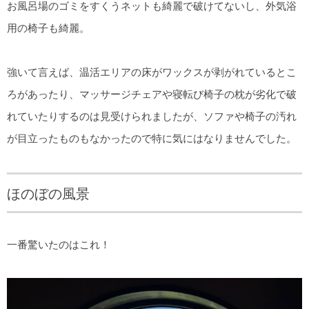
お風呂場のゴミをすくうネットも綺麗で破けてないし、外気浴
用の椅子も綺麗。
強いて言えば、温活エリアの床がワックスが剥がれているとこ
ろがあったり、マッサージチェアや寝転び椅子の枕が劣化で破
れていたりするのは見受けられましたが、ソファや椅子の汚れ
が目立ったものもなかったので特に気にはなりませんでした。
ほのぼの風景
一番驚いたのはこれ！