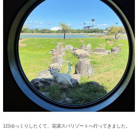
1日ゆっくりしたくて、花湯スパリゾートへ行ってきました。