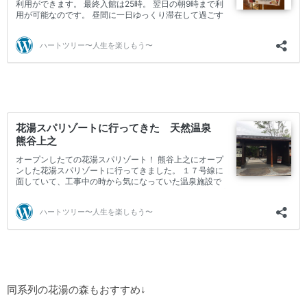
同系列の花湯の森もおすすめ↓