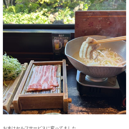
お水はセルフサービスに変ってました。