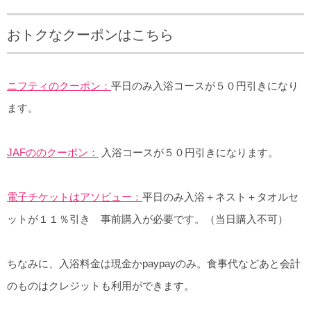
おトクなクーポンはこちら
ニフティのクーポン：
平日のみ入浴コースが５０円引きになり
ます。
JAFののクーポン：
入浴コースが５０円引きになります。
電子チケットはアソビュー：
平日のみ入浴＋ネスト＋タオルセ
ットが１１％引き 事前購入が必要です。（当日購入不可）
ちなみに、入浴料金は現金かpaypayのみ。食事代などあと会計
のものはクレジットも利用ができます。