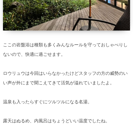
ここの岩盤浴は種類も多くみんなルールを守っておしゃべりし
ないので、快適に過ごせます。
ロウリュウは今回はいらなかったけどスタッフの方の威勢のい
い声が外にまで聞こえてきて活気が溢れていましたよ。
温泉も入ったらすぐにツルツルになる名湯。
露天はぬるめ、内風呂はちょうどいい温度でしたね。