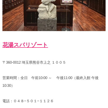
花湯スパリゾート
〒360-0012 埼玉県熊谷市上之 １００５
営業時間：全日 午前10:00 ～ 午後11:00（最終入館 午後
10:30）
電話：０４８−５０１−１１２６