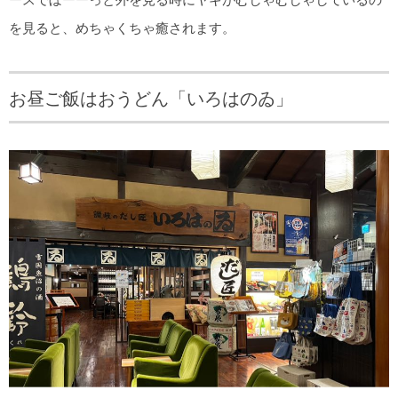
を見ると、めちゃくちゃ癒されます。
お昼ご飯はおうどん「いろはのゐ」