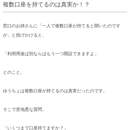
複数口座を持てるのは真実か！？
窓口のお姉さんに「一人で複数口座が持てると聞いたのです
が」と投げかけると、
「利用用途ば別ならばもう一つ開設できますよ」
とのこと。
ゆうちょは複数口座が持てるのは真実だったのです。
そこで意地悪な質問。
「いくつまで口座持てますか？」