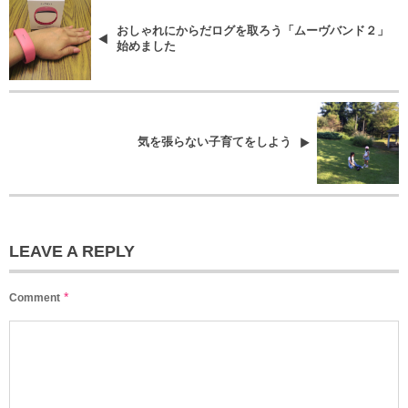
おしゃれにからだログを取ろう「ムーヴバンド２」
始めました
気を張らない子育てをしよう
LEAVE A REPLY
*
Comment