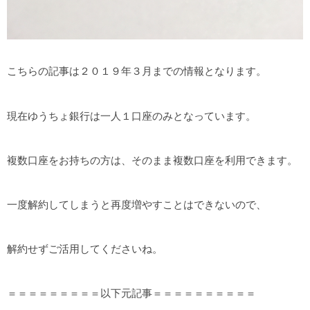
こちらの記事は２０１９年３月までの情報となります。
現在ゆうちょ銀行は一人１口座のみとなっています。
複数口座をお持ちの方は、そのまま複数口座を利用できます。
一度解約してしまうと再度増やすことはできないので、
解約せずご活用してくださいね。
＝＝＝＝＝＝＝＝＝以下元記事＝＝＝＝＝＝＝＝＝＝