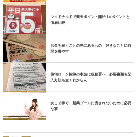
マクドナルドで楽天ポイント開始！dポイントと
徹底比較
お金を稼ぐことの先にあるもの 好きなことに時
間を費やす
住宅ローン控除の申請に税務署へ 必要書類も記
入方法も全くわからん！
女こそ稼ぐ 起業ブームに流されないために必要
な事