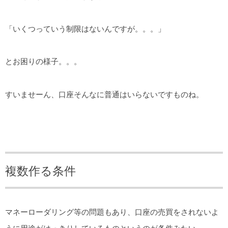
「いくつっていう制限はないんですが。。。」
とお困りの様子。。。
すいませーん、口座そんなに普通はいらないですものね。
複数作る条件
マネーローダリング等の問題もあり、口座の売買をされないよ