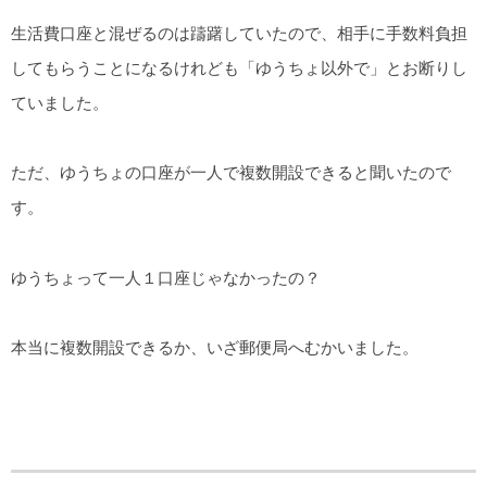
生活費口座と混ぜるのは躊躇していたので、相手に手数料負担
してもらうことになるけれども「ゆうちょ以外で」とお断りし
ていました。
ただ、ゆうちょの口座が一人で複数開設できると聞いたので
す。
ゆうちょって一人１口座じゃなかったの？
本当に複数開設できるか、いざ郵便局へむかいました。