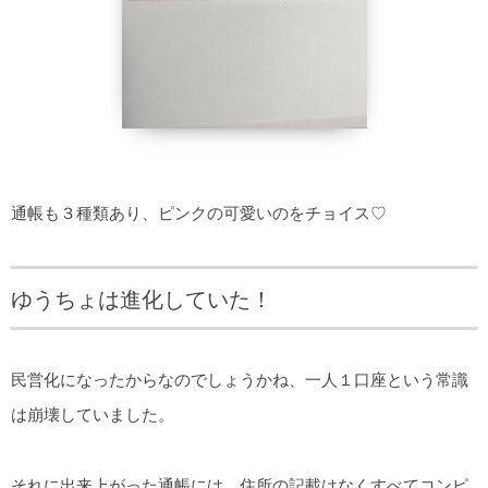
通帳も３種類あり、ピンクの可愛いのをチョイス♡
ゆうちょは進化していた！
民営化になったからなのでしょうかね、一人１口座という常識
は崩壊していました。
それに出来上がった通帳には、住所の記載はなくすべてコンピ