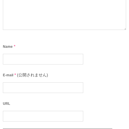
*
Name
*
(公開されません)
E-mail
URL