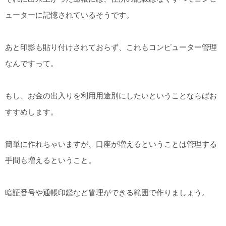
ューターに記憶されているそうです。
あと印影も貼り付けされておらず、これもコンピューター管理
なんですって。
もし、お金の出入りを利用用途別にしたいということならばお
すすめします。
簡単に作れちゃいますが、口座が増えるということは管理する
手間も増えるということ。
暗証番号や通帳印鑑など管理ができる範囲で作りましょう。