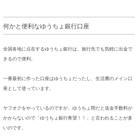
何かと便利なゆうちょ銀行口座
全国各地に点在するゆうちょ銀行は、旅行先でも気軽に出金で
きるので便利。
一番最初に作った口座はゆうちょだったし、生活費のメイン口
座として使っています。
ヤフオクをやっているのですが、ゆうちょ間だと送金手数料が
かからないので「ゆうちょ銀行希望！！」と言われることが多
いのです。