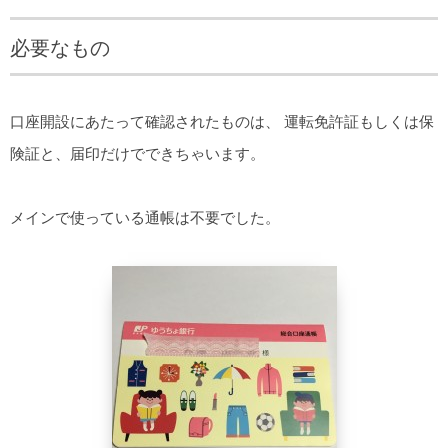
必要なもの
口座開設にあたって確認されたものは、 運転免許証もしくは保
険証と、届印だけでできちゃいます。
メインで使っている通帳は不要でした。