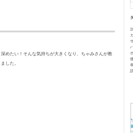
1
！深めたい！そんな気持ちが大きくなり、ちゃみさんが教
しました。