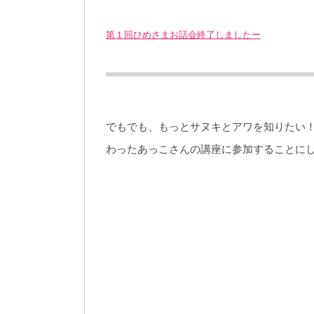
第１回ひめさまお話会終了しましたー
でもでも、もっとサヌキとアワを知りたい
わったあっこさんの講座に参加することに