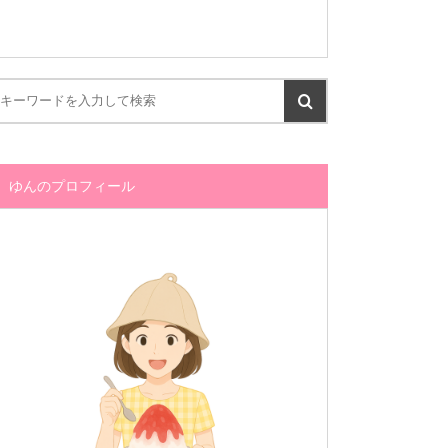
ゆんのプロフィール