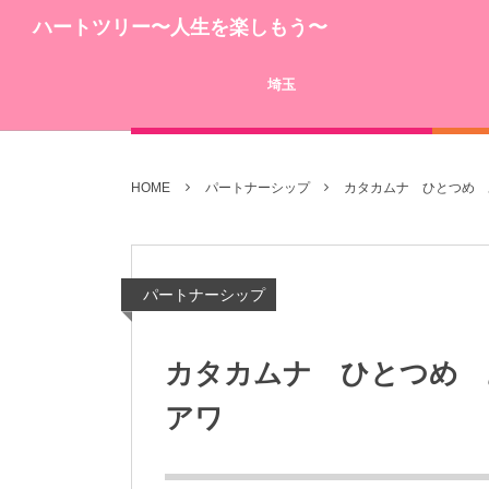
ハートツリー〜人生を楽しもう〜
埼玉
HOME
パートナーシップ
カタカムナ ひとつめ 
パートナーシップ
カタカムナ ひとつめ 
アワ