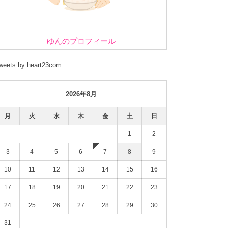
ゆんのプロフィール
weets by heart23com
2026年8月
月
火
水
木
金
土
日
1
2
3
4
5
6
7
8
9
10
11
12
13
14
15
16
17
18
19
20
21
22
23
24
25
26
27
28
29
30
31