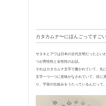
カタカムナ〜にほんごってすご
サヌキとアワは日本の古代文明だったとい
つが男性性と女性性のお話。
それはカタカムナ文字で書かれていて、丸
文字一つ一つに意味がなされていて、目に
り、宇宙の仕組みをうたっているんだって