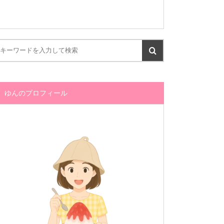
ゆんのプロフィール