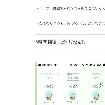
メリープは野生でもなかなか出てこないか
不安になりつつも、待っていると湧いてき
3時間捕獲し続けた結果