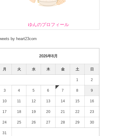
ゆんのプロフィール
weets by heart23com
2026年8月
月
火
水
木
金
土
日
1
2
3
4
5
6
7
8
9
10
11
12
13
14
15
16
17
18
19
20
21
22
23
24
25
26
27
28
29
30
31