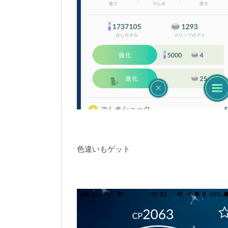
色違いもゲット